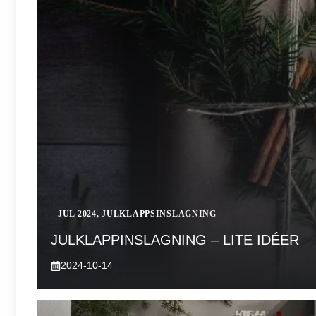
JUL 2024
,
JULKLAPPSINSLAGNING
JULKLAPPINSLAGNING – LITE IDÉER
2024-10-14