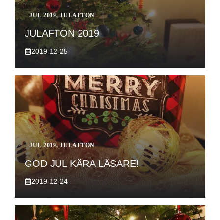
JUL 2019
,
JULAFTON
JULAFTON 2019
2019-12-25
JUL 2019
,
JULAFTON
GOD JUL KÄRA LÄSARE!
2019-12-24