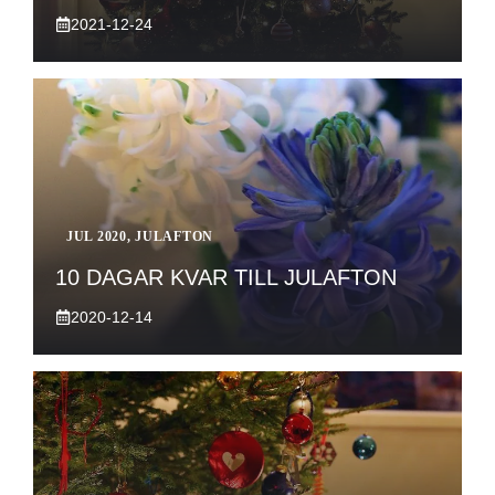
2021-12-24
JUL 2020
,
JULAFTON
10 DAGAR KVAR TILL JULAFTON
2020-12-14