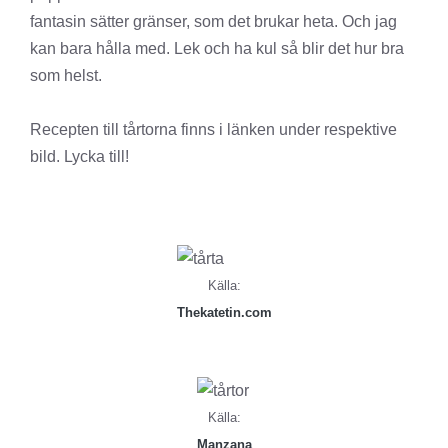
fantasin sätter gränser, som det brukar heta. Och jag
kan bara hålla med. Lek och ha kul så blir det hur bra
som helst.
Recepten till tårtorna finns i länken under respektive
bild. Lycka till!
Källa:
Thekatetin.com
Källa:
Manzana