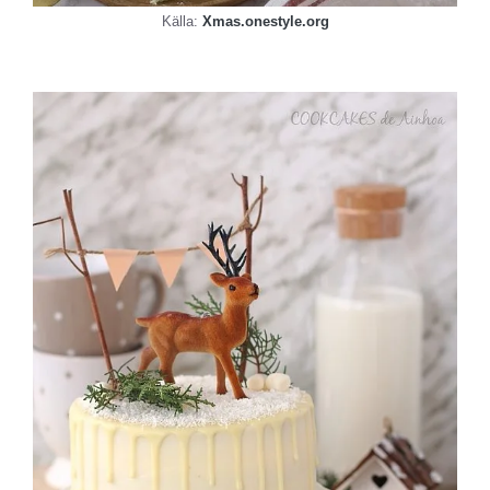
Källa:
Xmas.onestyle.org