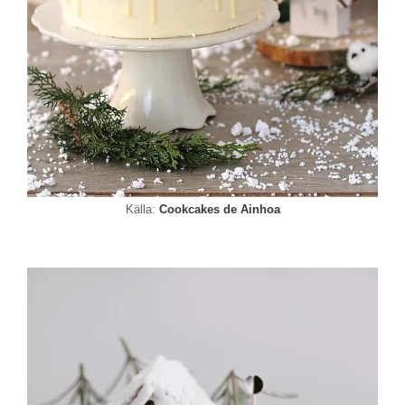
Källa:
Cookcakes
de Ainhoa