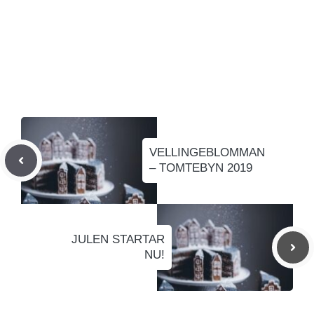
VELLINGEBLOMMAN
– TOMTEBYN 2019
JULEN STARTAR
NU!