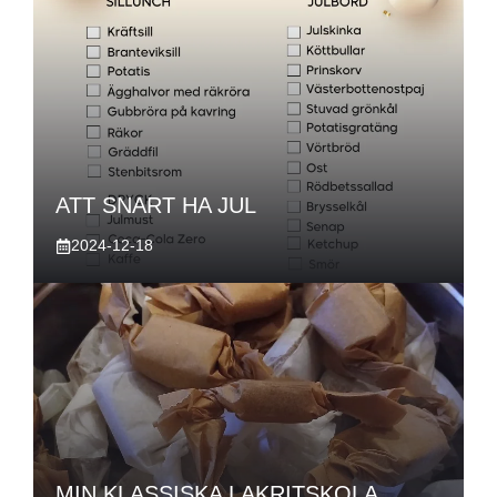
ATT SNART HA JUL
2024-12-18
MIN KLASSISKA LAKRITSKOLA