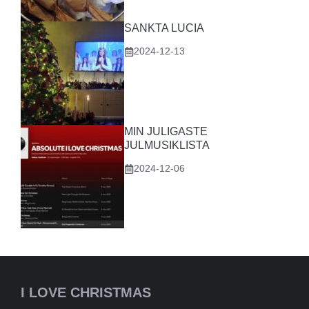
SANKTA LUCIA
2024-12-13
MIN JULIGASTE
JULMUSIKLISTA
2024-12-06
I LOVE CHRISTMAS