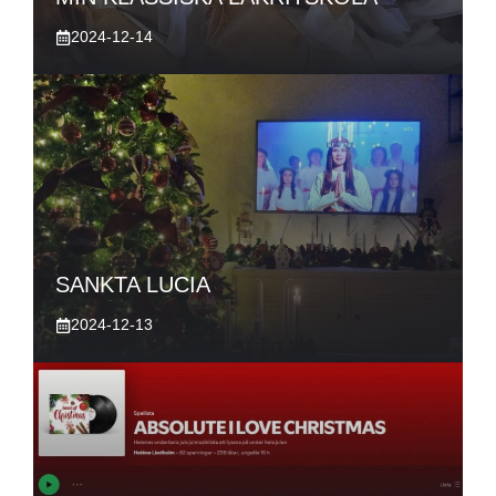
2024-12-14
SANKTA LUCIA
2024-12-13