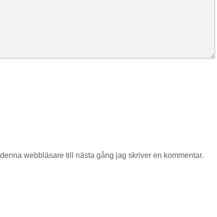
denna webbläsare till nästa gång jag skriver en kommentar.