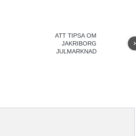
ATT TIPSA OM
JAKRIBORG
JULMARKNAD