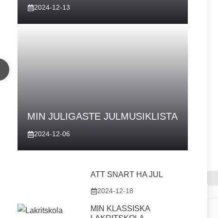
2024-12-13
MIN JULIGASTE JULMUSIKLISTA
2024-12-06
ATT SNART HA JUL
2024-12-18
MIN KLASSISKA