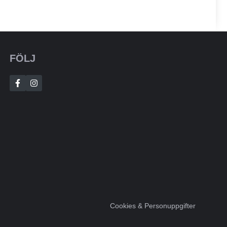
FÖLJ
Cookies & Personuppgifter