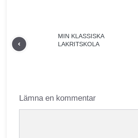
MIN KLASSISKA
LAKRITSKOLA
Lämna en kommentar
Kommentar