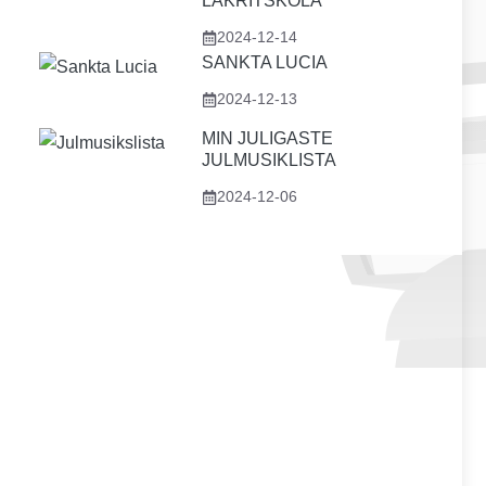
LAKRITSKOLA
2024-12-14
SANKTA LUCIA
2024-12-13
MIN JULIGASTE
JULMUSIKLISTA
2024-12-06