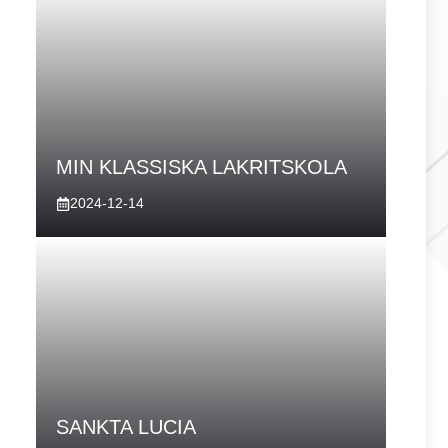
MIN KLASSISKA LAKRITSKOLA
2024-12-14
SANKTA LUCIA