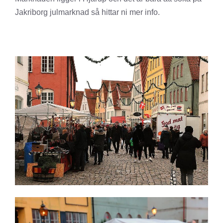
Jakriborg julmarknad så hittar ni mer info.