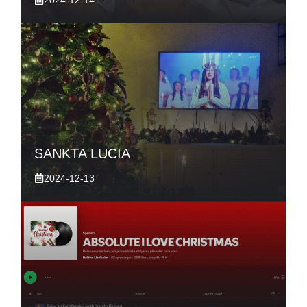
SANKTA LUCIA
2024-12-13