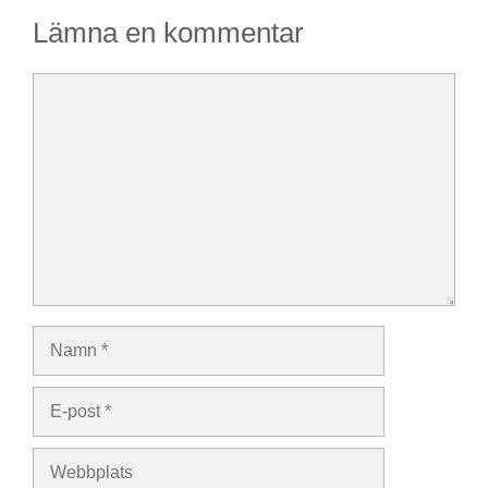
Lämna en kommentar
Kommentar
Namn
E-
post
Webbplats