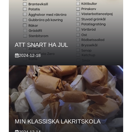
ATT SNART HA JUL
2024-12-18
MIN KLASSISKA LAKRITSKOLA
2024-12-14