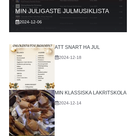
MIN JULIGASTE JULMUSIKLISTA
2024-12-06
ATT SNART HA JUL
2024-12-18
MIN KLASSISKA LAKRITSKOLA
2024-12-14