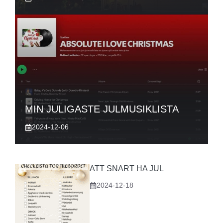
MIN JULIGASTE JULMUSIKLISTA
2024-12-06
ATT SNART HA JUL
2024-12-18