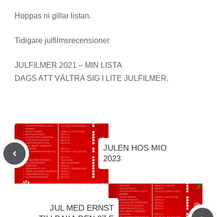
Hoppas ni gillar listan.
Tidigare julfilmsrecensioner
JULFILMER 2021 – MIN LISTA
DAGS ATT VÄLTRA SIG I LITE JULFILMER.
JULEN HOS MIO
2023
JUL MED ERNST