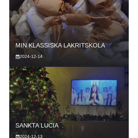
MIN KLASSISKA LAKRITSKOLA
2024-12-14
SANKTA LUCIA
2024-12-13