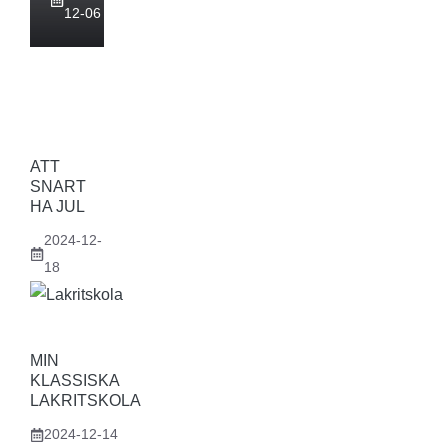
12-06
ATT
SNART
HA JUL
2024-12-
18
MIN
KLASSISKA
LAKRITSKOLA
2024-12-14