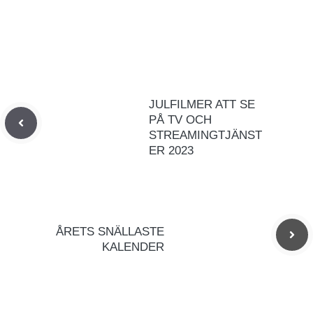
JULFILMER ATT SE
PÅ TV OCH
STREAMINGTJÄNST
ER 2023
ÅRETS SNÄLLASTE
KALENDER