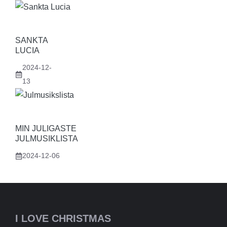
SANKTA
LUCIA
2024-12-
13
MIN JULIGASTE
JULMUSIKLISTA
2024-12-06
I LOVE CHRISTMAS