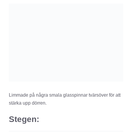
Limmade på några smala glasspinnar tvärsöver för att
stärka upp dörren.
Stegen: