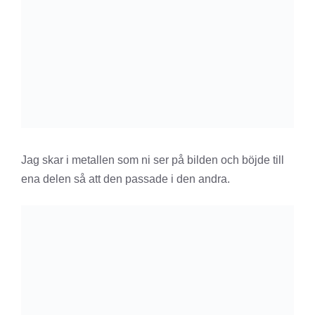
Jag skar i metallen som ni ser på bilden och böjde till
ena delen så att den passade i den andra.