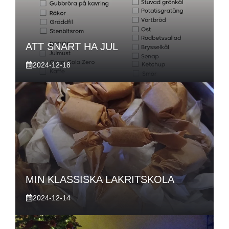
ATT SNART HA JUL
2024-12-18
MIN KLASSISKA LAKRITSKOLA
2024-12-14