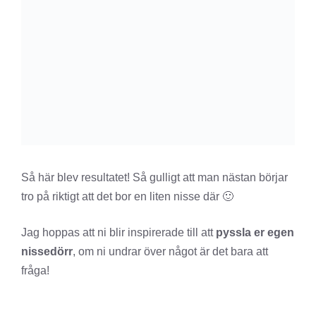
Så här blev resultatet! Så gulligt att man nästan börjar
tro på riktigt att det bor en liten nisse där 🙂
Jag hoppas att ni blir inspirerade till att
pyssla er egen
nissedörr
, om ni undrar över något är det bara att
fråga!