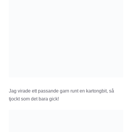
Jag virade ett passande garn runt en kartongbit, så
tjockt som det bara gick!