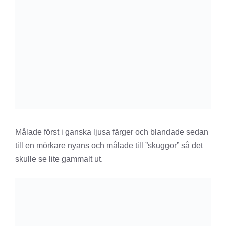
Målade först i ganska ljusa färger och blandade sedan
till en mörkare nyans och målade till ”skuggor” så det
skulle se lite gammalt ut.