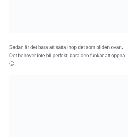
Sedan är det bara att sätta ihop det som bilden ovan.
Det behöver inte bli perfekt, bara den funkar att öppna
🙂