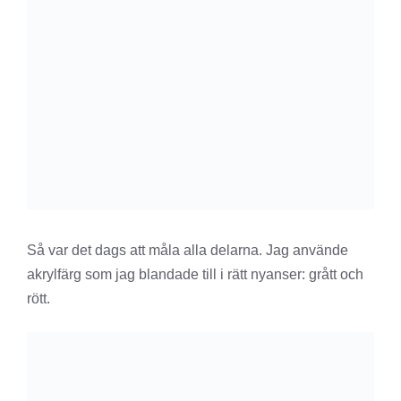
Så var det dags att måla alla delarna. Jag använde
akrylfärg som jag blandade till i rätt nyanser: grått och
rött.