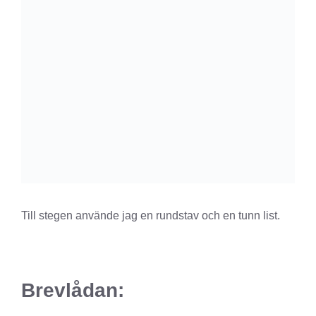
Till stegen använde jag en rundstav och en tunn list.
Brevlådan: