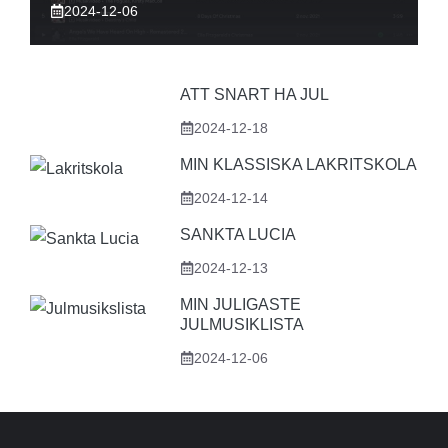
2024-12-06
ATT SNART HA JUL
2024-12-18
MIN KLASSISKA LAKRITSKOLA
2024-12-14
SANKTA LUCIA
2024-12-13
MIN JULIGASTE
JULMUSIKLISTA
2024-12-06