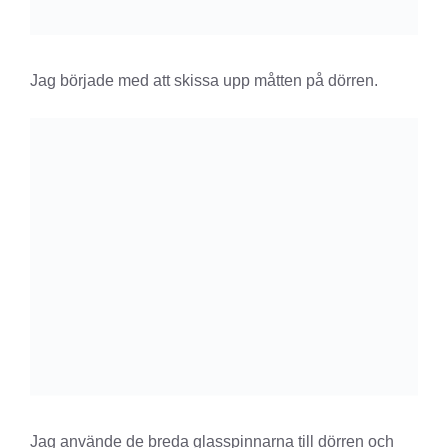
Jag började med att skissa upp måtten på dörren.
Jag använde de breda glasspinnarna till dörren och