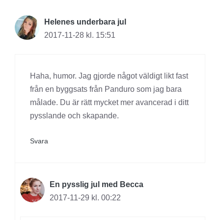
Helenes underbara jul
2017-11-28 kl. 15:51
Haha, humor. Jag gjorde något väldigt likt fast
från en byggsats från Panduro som jag bara
målade. Du är rätt mycket mer avancerad i ditt
pysslande och skapande.
Svara
En pysslig jul med Becca
2017-11-29 kl. 00:22