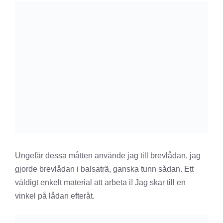
Ungefär dessa måtten använde jag till brevlådan, jag
gjorde brevlådan i balsaträ, ganska tunn sådan. Ett
väldigt enkelt material att arbeta i! Jag skar till en
vinkel på lådan efteråt.