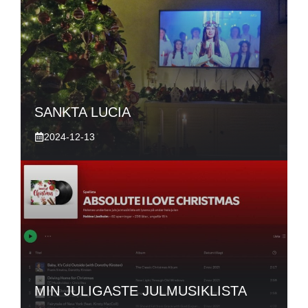
SANKTA LUCIA
2024-12-13
MIN JULIGASTE JULMUSIKLISTA