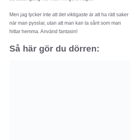
Men jag tycker inte att det viktigaste är att ha rätt saker
när man pysslar, utan att man kan ta sånt som man
hittar hemma. Använd fantasin!
Så här gör du dörren: