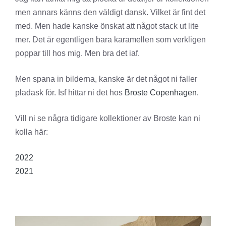
men annars känns den väldigt dansk. Vilket är fint det
med. Men hade kanske önskat att något stack ut lite
mer. Det är egentligen bara karamellen som verkligen
poppar till hos mig. Men bra det iaf.
Men spana in bilderna, kanske är det något ni faller
pladask för. Isf hittar ni det hos
Broste Copenhagen.
Vill ni se några tidigare kollektioner av Broste kan ni
kolla här:
2022
2021