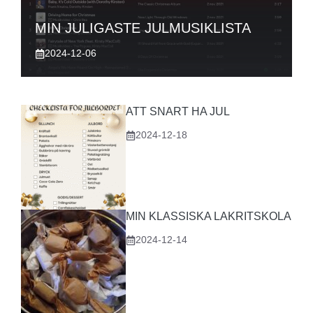
MIN JULIGASTE JULMUSIKLISTA
2024-12-06
ATT SNART HA JUL
2024-12-18
MIN KLASSISKA LAKRITSKOLA
2024-12-14