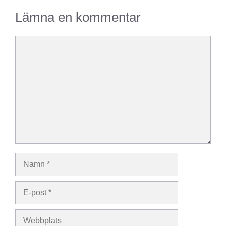
Lämna en kommentar
Kommentar
Namn
E-
post
Webbplats