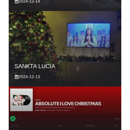
2024-12-14
SANKTA LUCIA
2024-12-13