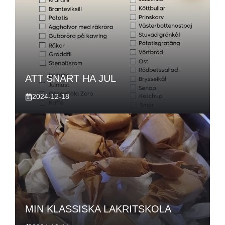
ATT SNART HA JUL
2024-12-18
MIN KLASSISKA LAKRITSKOLA