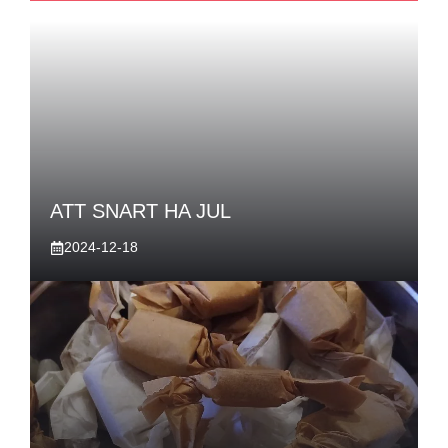
ATT SNART HA JUL
2024-12-18