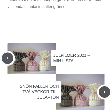
vill, endast fantasin sätter gränser.
JULFILMER 2021 –
MIN LISTA
SNÖN FALLER OCH
TVÅ VECKOR TILL
JULAFTON