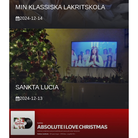
MIN KLASSISKA LAKRITSKOLA
2024-12-14
SANKTA LUCIA
2024-12-13