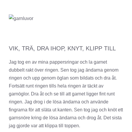
VIK, TRÄ, DRA IHOP, KNYT, KLIPP TILL
Jag tog en av mina pappersringar och la garnet
dubbelt rakt över ringen. Sen tog jag ändarna genom
ringen och upp genom öglan som bildats och dra åt.
Fortsätt runt ringen tills hela ringen är täckt av
garnöglor. Dra åt och se till att garnet ligger fint runt
ringen. Jag drog i de lösa ändarna och använde
fingrarna för att släta ut kanten. Sen tog jag och knöt ett
garnsnöre kring de lösa ändarna och drog åt. Det sista
jag gjorde var att klippa till toppen.