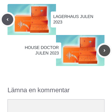
LAGERHAUS JULEN
2023
HOUSE DOCTOR
JULEN 2023
Lämna en kommentar
Kommentar