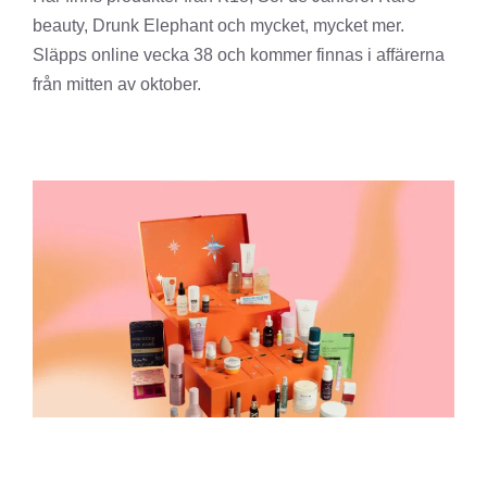
beauty, Drunk Elephant och mycket, mycket mer.
Släpps online vecka 38 och kommer finnas i affärerna
från mitten av oktober.