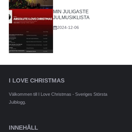
MIN JULIGASTE
JULMUSIKLISTA
2024-12-06
I LOVE CHRISTMAS
Välkommen till I Love Christmas - Sveriges Största
Julblogg.
INNEHÅLL