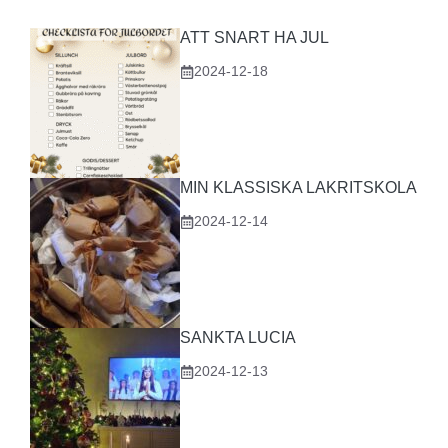
ATT SNART HA JUL
2024-12-18
MIN KLASSISKA LAKRITSKOLA
2024-12-14
SANKTA LUCIA
2024-12-13