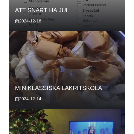
ATT SNART HA JUL
2024-12-18
MIN KLASSISKA LAKRITSKOLA
2024-12-14