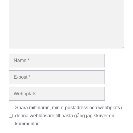
Namn
E-
post
Webbplats
Spara mitt namn, min e-postadress och webbplats i
denna webbläsare till nästa gång jag skriver en
kommentar.