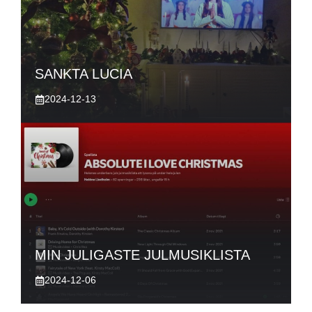
SANKTA LUCIA
2024-12-13
MIN JULIGASTE JULMUSIKLISTA
2024-12-06