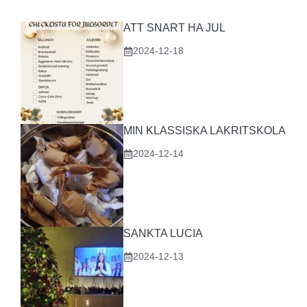
ATT SNART HA JUL
2024-12-18
MIN KLASSISKA LAKRITSKOLA
2024-12-14
SANKTA LUCIA
2024-12-13