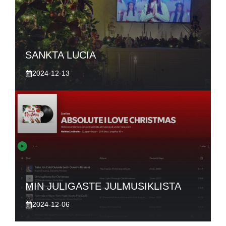
SANKTA LUCIA
2024-12-13
MIN JULIGASTE JULMUSIKLISTA
2024-12-06