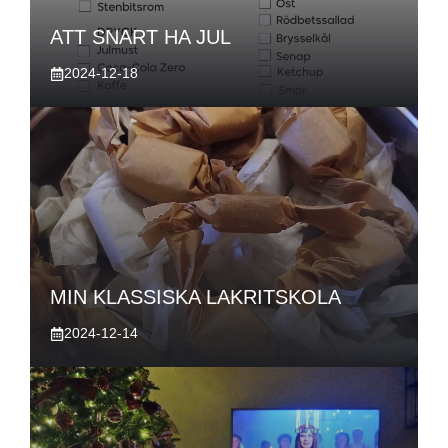
ATT SNART HA JUL
2024-12-18
MIN KLASSISKA LAKRITSKOLA
2024-12-14