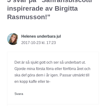
inspirerade av Birgitta
Rasmusson!”
Helenes underbara jul
2017-10-23 kl. 17:23
Det är så sjukt gott och ser så underbart ut.
Gjorde mina första förra eller förrförra året och
ska def göra dem i år igen. Passar utmärkt till
en kopp kaffe eller te-
Svara