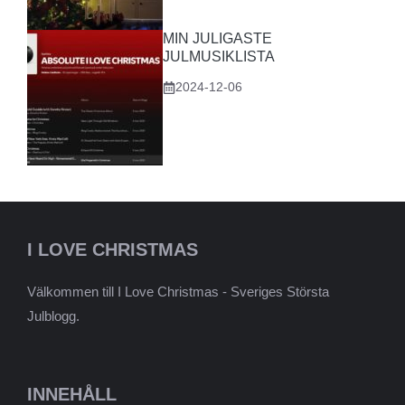
MIN JULIGASTE
JULMUSIKLISTA
2024-12-06
I LOVE CHRISTMAS
Välkommen till I Love Christmas - Sveriges Största
Julblogg.
INNEHÅLL