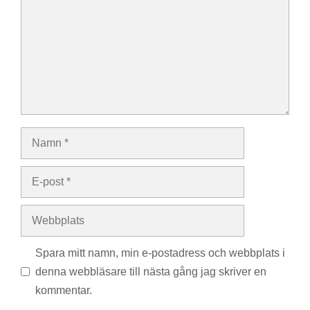
Namn
E-
post
Webbplats
Spara mitt namn, min e-postadress och webbplats i
denna webbläsare till nästa gång jag skriver en
kommentar.