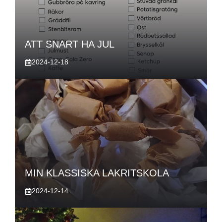
ATT SNART HA JUL
2024-12-18
MIN KLASSISKA LAKRITSKOLA
2024-12-14