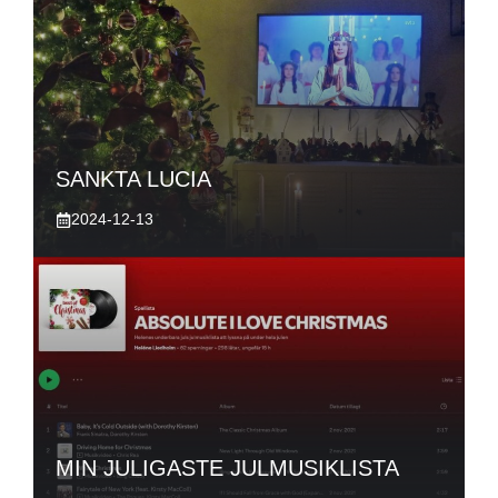
SANKTA LUCIA
2024-12-13
MIN JULIGASTE JULMUSIKLISTA