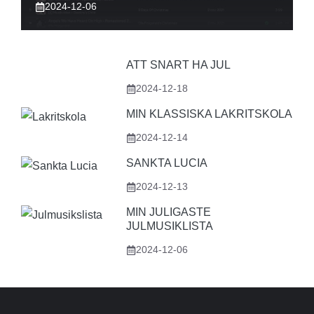
2024-12-06
ATT SNART HA JUL
2024-12-18
MIN KLASSISKA LAKRITSKOLA
2024-12-14
SANKTA LUCIA
2024-12-13
MIN JULIGASTE
JULMUSIKLISTA
2024-12-06