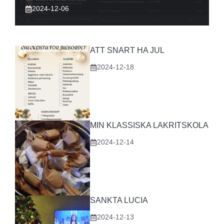
2024-12-06
ATT SNART HA JUL
2024-12-18
MIN KLASSISKA LAKRITSKOLA
2024-12-14
SANKTA LUCIA
2024-12-13