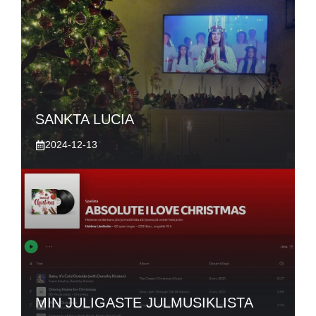
SANKTA LUCIA
2024-12-13
MIN JULIGASTE JULMUSIKLISTA