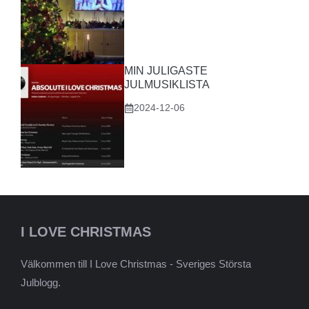
MIN JULIGASTE
JULMUSIKLISTA
2024-12-06
I LOVE CHRISTMAS
Välkommen till I Love Christmas - Sveriges Största
Julblogg.