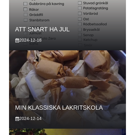
ATT SNART HA JUL
2024-12-18
MIN KLASSISKA LAKRITSKOLA
2024-12-14