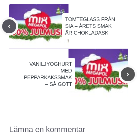
TOMTEGLASS FRÅN
SIA – ÅRETS SMAK
ÄR CHOKLADASK
VANILJYOGHURT
MED
PEPPARKAKSSMAK
– SÅ GOTT
Lämna en kommentar