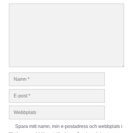
Kommentar
Namn
E-
post
Webbplats
Spara mitt namn, min e-postadress och webbplats i