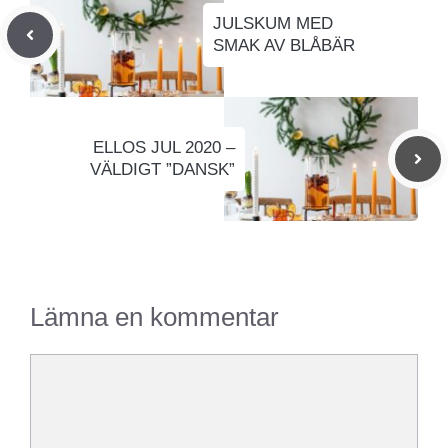
JULSKUM MED
SMAK AV BLÅBÄR
ELLOS JUL 2020 –
VÄLDIGT ”DANSK”
Lämna en kommentar
Kommentar