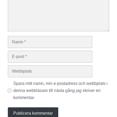
Namn
E-
post
Webbplats
Spara mitt namn, min e-postadress och webbplats i
denna webbläsare till nästa gång jag skriver en
kommentar.