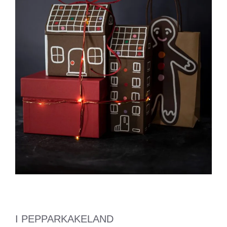
I PEPPARKAKELAND