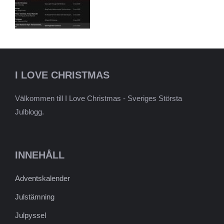
I LOVE CHRISTMAS
Välkommen till I Love Christmas - Sveriges Största
Julblogg.
INNEHÅLL
Adventskalender
Julstämning
Julpyssel