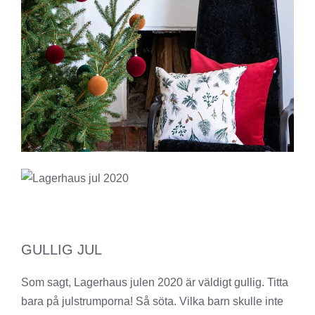
GULLIG JUL
Som sagt, Lagerhaus julen 2020 är väldigt gullig. Titta
bara på julstrumporna! Så söta. Vilka barn skulle inte