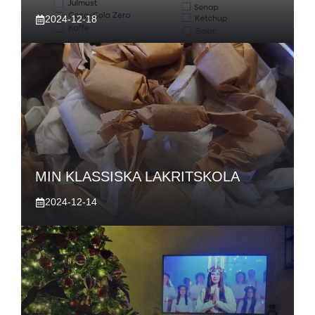
2024-12-18
MIN KLASSISKA LAKRITSKOLA
2024-12-14