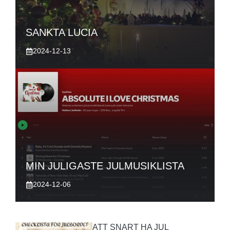
SANKTA LUCIA
2024-12-13
MIN JULIGASTE JULMUSIKLISTA
2024-12-06
ATT SNART HA JUL