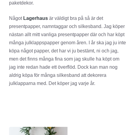
paketdekor.
Något
Lagerhaus
är väldigt bra på så är det
presentpapper, namntaggar och silkesband. Jag köper
nästan allt mitt vanliga presentpapper där och har köpt
många julklappspapper genom åren. I år ska jag ju inte
köpa något papper, det har vi ju bestämt, ni och jag,
men det finns många fina som jag skulle ha köpt om
jag inte redan hade ett överflöd. Dock kan man nog
aldrig köpa för många silkesband att dekorera
julklapparna med. Det köper jag varje år.