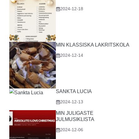
2024-12-18
MIN KLASSISKA LAKRITSKOLA
2024-12-14
SANKTA LUCIA
2024-12-13
MIN JULIGASTE
JULMUSIKLISTA
2024-12-06