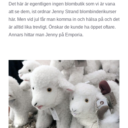
Det här är egentligen ingen blombutik som vi är vana
att se dem, ist ordnar Jenny Strand blombinderikurser
här. Men vid jul får man komma in och hälsa på och det
är alltid lika trevligt. Önskar de kunde ha öppet oftare.
Annars hittar man Jenny på Emporia.