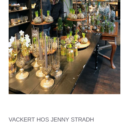
VACKERT HOS JENNY STRADH