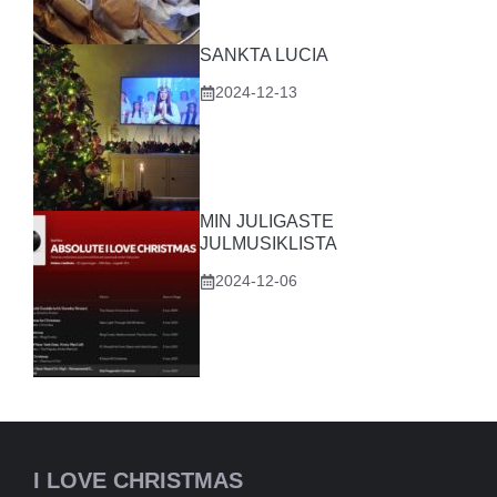
SANKTA LUCIA
2024-12-13
MIN JULIGASTE
JULMUSIKLISTA
2024-12-06
I LOVE CHRISTMAS