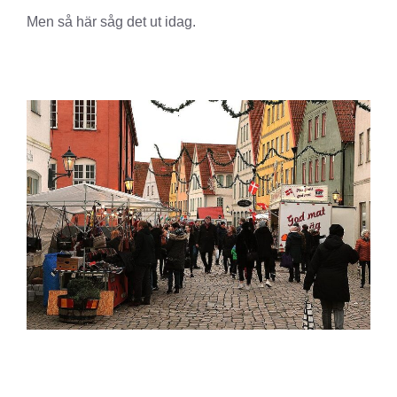
Men så här såg det ut idag.