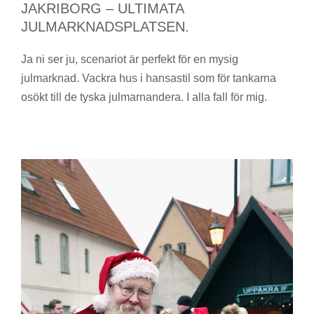
JAKRIBORG – ULTIMATA
JULMARKNADSPLATSEN.
Ja ni ser ju, scenariot är perfekt för en mysig
julmarknad. Vackra hus i hansastil som för tankarna
osökt till de tyska julmarnandera. I alla fall för mig.