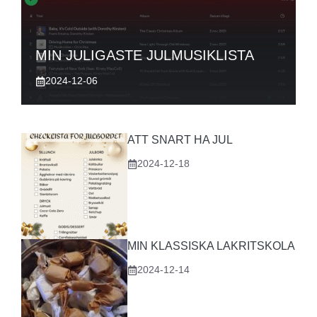
MIN JULIGASTE JULMUSIKLISTA
2024-12-06
ATT SNART HA JUL
2024-12-18
MIN KLASSISKA LAKRITSKOLA
2024-12-14