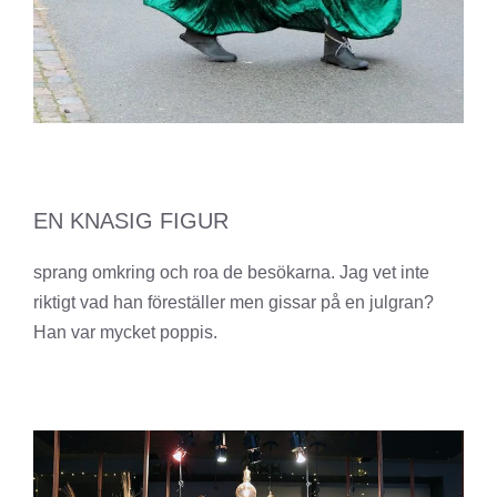
EN KNASIG FIGUR
sprang omkring och roa de besökarna. Jag vet inte
riktigt vad han föreställer men gissar på en julgran?
Han var mycket poppis.