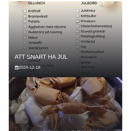
ATT SNART HA JUL
2024-12-18