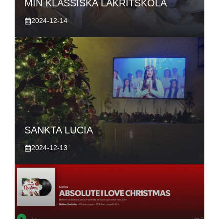
MIN KLASSISKA LAKRITSKOLA
2024-12-14
SANKTA LUCIA
2024-12-13