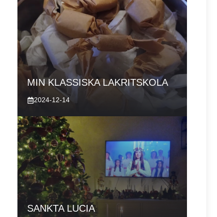
MIN KLASSISKA LAKRITSKOLA
2024-12-14
SANKTA LUCIA