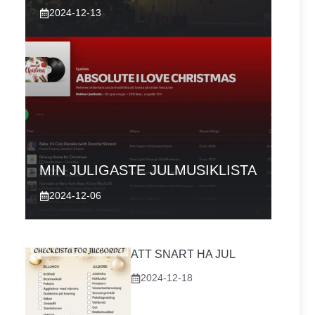
2024-12-13
MIN JULIGASTE JULMUSIKLISTA
2024-12-06
ATT SNART HA JUL
2024-12-18