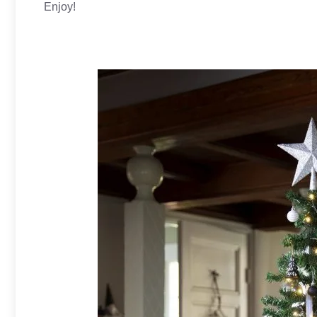
Enjoy!