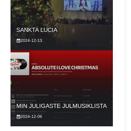
SANKTA LUCIA
2024-12-13
MIN JULIGASTE JULMUSIKLISTA
2024-12-06