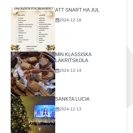
ATT SNART HA JUL
2024-12-18
MIN KLASSISKA
LAKRITSKOLA
2024-12-14
SANKTA LUCIA
2024-12-13