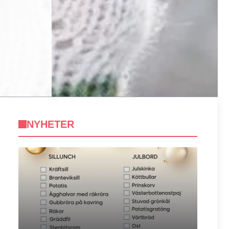
NYHETER