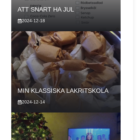
ATT SNART HA JUL
2024-12-18
MIN KLASSISKA LAKRITSKOLA
2024-12-14