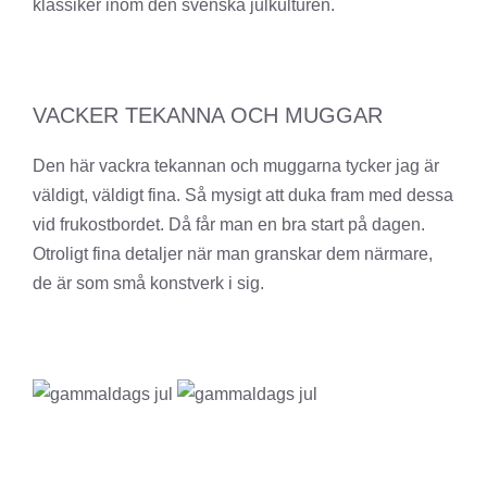
klassiker inom den svenska julkulturen.
VACKER TEKANNA OCH MUGGAR
Den här vackra tekannan och muggarna tycker jag är
väldigt, väldigt fina. Så mysigt att duka fram med dessa
vid frukostbordet. Då får man en bra start på dagen.
Otroligt fina detaljer när man granskar dem närmare,
de är som små konstverk i sig.