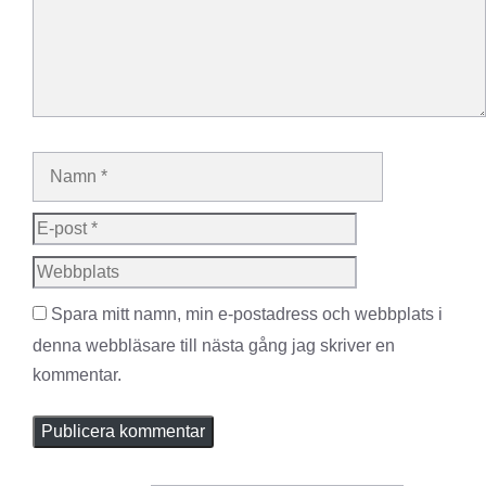
Namn
E-
post
Webbplats
Spara mitt namn, min e-postadress och webbplats i
denna webbläsare till nästa gång jag skriver en
kommentar.