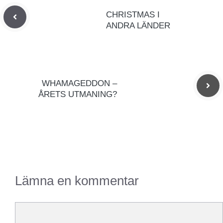
CHRISTMAS I
ANDRA LÄNDER
WHAMAGEDDON –
ÅRETS UTMANING?
Lämna en kommentar
Kommentar