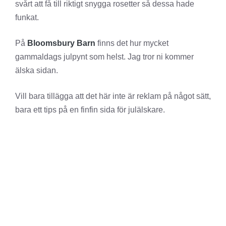
svårt att få till riktigt snygga rosetter så dessa hade
funkat.
På
Bloomsbury Barn
finns det hur mycket
gammaldags julpynt som helst. Jag tror ni kommer
älska sidan.
Vill bara tillägga att det här inte är reklam på något sätt,
bara ett tips på en finfin sida för julälskare.