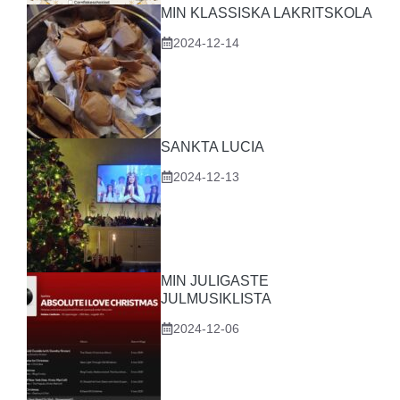
MIN KLASSISKA LAKRITSKOLA
2024-12-14
SANKTA LUCIA
2024-12-13
MIN JULIGASTE
JULMUSIKLISTA
2024-12-06