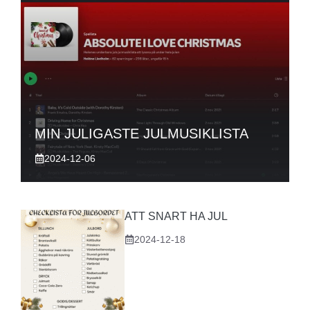
MIN JULIGASTE JULMUSIKLISTA
2024-12-06
ATT SNART HA JUL
2024-12-18