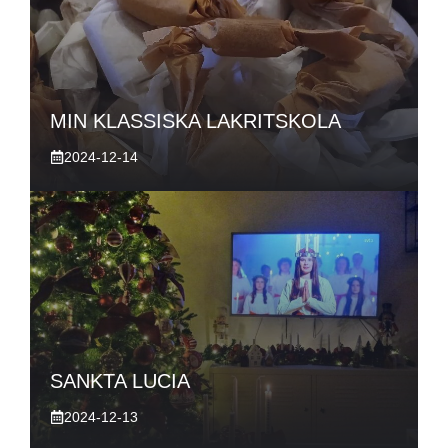
MIN KLASSISKA LAKRITSKOLA
2024-12-14
SANKTA LUCIA
2024-12-13