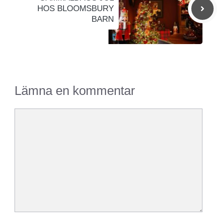
HOS BLOOMSBURY
BARN
Lämna en kommentar
Kommentar