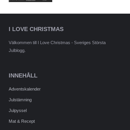
I LOVE CHRISTMAS
Välkommen till I Love Christmas - Sveriges Största
Julblogg.
INNEHÅLL
Adventskalender
Julstämning
Julpyssel
Mat & Recept