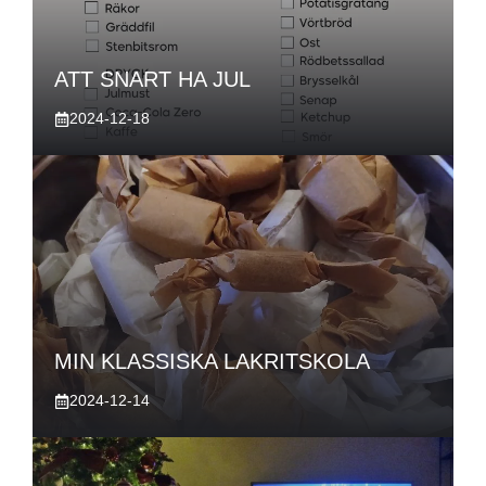
ATT SNART HA JUL
2024-12-18
MIN KLASSISKA LAKRITSKOLA
2024-12-14