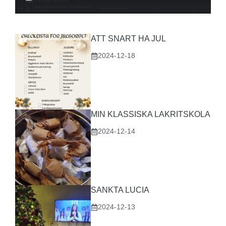
ATT SNART HA JUL
2024-12-18
MIN KLASSISKA LAKRITSKOLA
2024-12-14
SANKTA LUCIA
2024-12-13