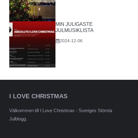
MIN JULIGASTE
JULMUSIKLISTA
2024-12-06
I LOVE CHRISTMAS
Välkommen till I Love Christmas - Sveriges Största
Julblogg.