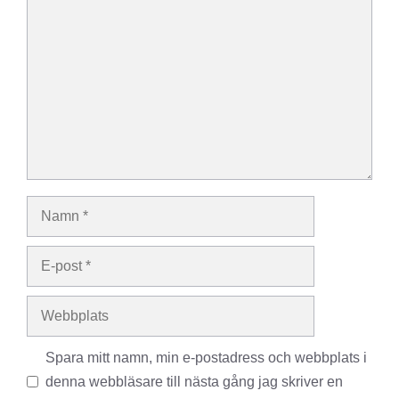
Kommentar
Namn
E-
post
Webbplats
Spara mitt namn, min e-postadress och webbplats i
denna webbläsare till nästa gång jag skriver en