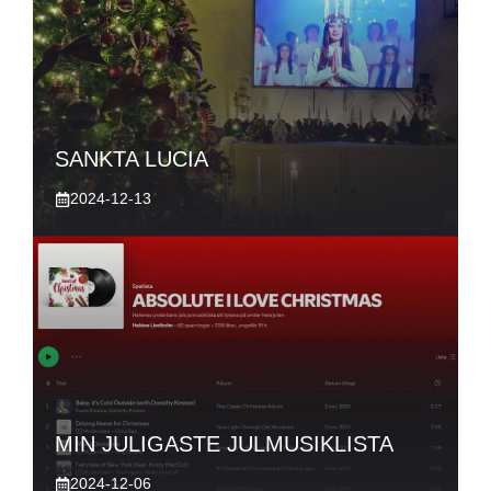
SANKTA LUCIA
2024-12-13
MIN JULIGASTE JULMUSIKLISTA
2024-12-06