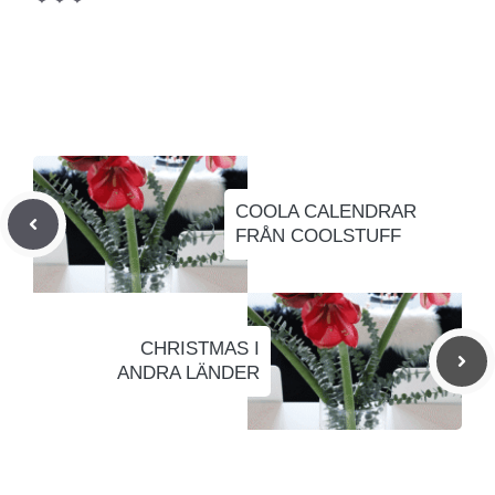
COOLA CALENDRAR
FRÅN COOLSTUFF
CHRISTMAS I
ANDRA LÄNDER