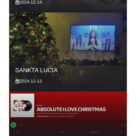
2024-12-14
SANKTA LUCIA
2024-12-13