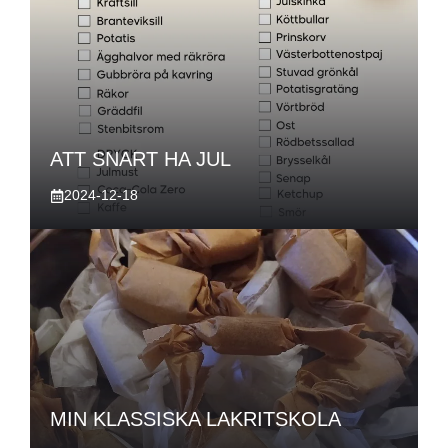
ATT SNART HA JUL
2024-12-18
MIN KLASSISKA LAKRITSKOLA