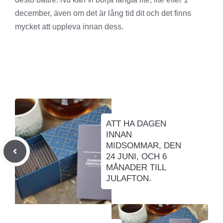
december, även om det är lång tid dit och det finns
mycket att uppleva innan dess.
ATT HA DAGEN
INNAN
MIDSOMMAR, DEN
24 JUNI, OCH 6
MÅNADER TILL
JULAFTON.