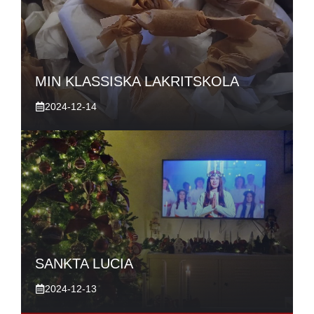
MIN KLASSISKA LAKRITSKOLA
2024-12-14
SANKTA LUCIA
2024-12-13