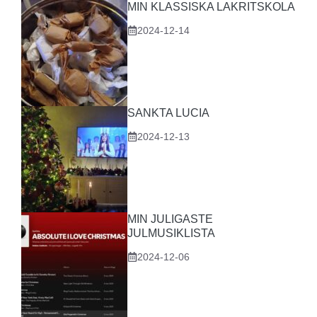
MIN KLASSISKA LAKRITSKOLA
2024-12-14
SANKTA LUCIA
2024-12-13
MIN JULIGASTE
JULMUSIKLISTA
2024-12-06