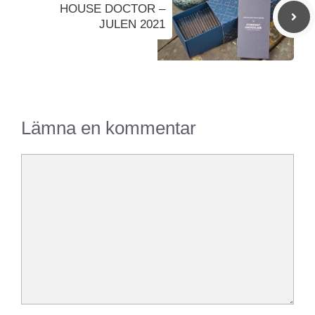
HOUSE DOCTOR –
JULEN 2021
Lämna en kommentar
Kommentar