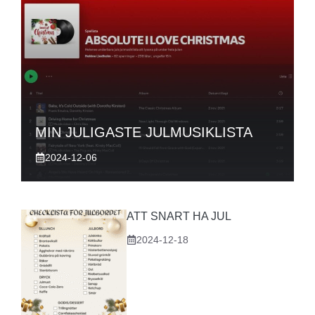
MIN JULIGASTE JULMUSIKLISTA
2024-12-06
ATT SNART HA JUL
2024-12-18