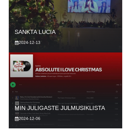
SANKTA LUCIA
2024-12-13
MIN JULIGASTE JULMUSIKLISTA
2024-12-06