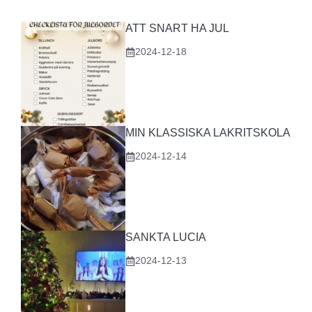
ATT SNART HA JUL
2024-12-18
MIN KLASSISKA LAKRITSKOLA
2024-12-14
SANKTA LUCIA
2024-12-13