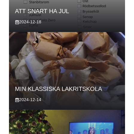
ATT SNART HA JUL
2024-12-18
MIN KLASSISKA LAKRITSKOLA
2024-12-14