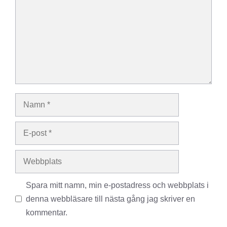
Namn
E-
post
Webbplats
Spara mitt namn, min e-postadress och webbplats i
denna webbläsare till nästa gång jag skriver en
kommentar.