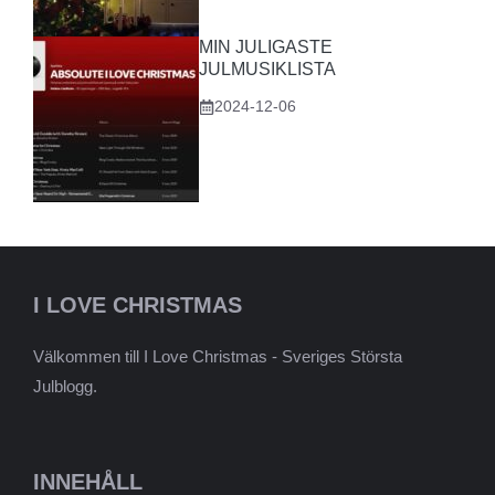
MIN JULIGASTE
JULMUSIKLISTA
2024-12-06
I LOVE CHRISTMAS
Välkommen till I Love Christmas - Sveriges Största
Julblogg.
INNEHÅLL