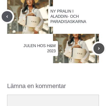
NY PRALIN I
ALADDIN- OCH
PARADISASKARNA
JULEN HOS H&M
2023
Lämna en kommentar
Kommentar