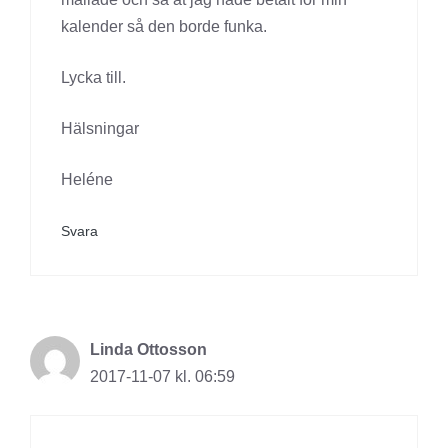
kalender så den borde funka.
Lycka till.
Hälsningar
Heléne
Svara
Linda Ottosson
2017-11-07 kl. 06:59