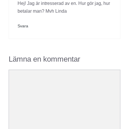
Hej! Jag är intresserad av en. Hur gör jag, hur
betalar man? Mvh Linda
Svara
Lämna en kommentar
Kommentar