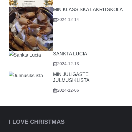
MIN KLASSISKA LAKRITSKOLA
2024-12-14
SANKTA LUCIA
2024-12-13
MIN JULIGASTE
JULMUSIKLISTA
2024-12-06
I LOVE CHRISTMAS