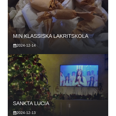
MIN KLASSISKA LAKRITSKOLA
2024-12-14
SANKTA LUCIA
2024-12-13