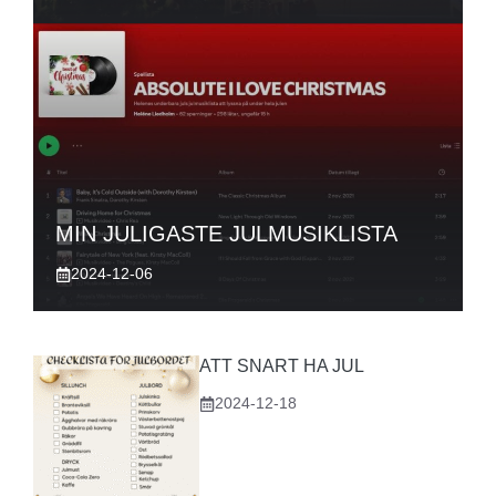
MIN JULIGASTE JULMUSIKLISTA
2024-12-06
ATT SNART HA JUL
2024-12-18