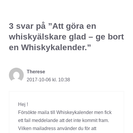
3 svar på ”Att göra en
whiskyälskare glad – ge bort
en Whiskykalender.”
Therese
2017-10-06 kl. 10:38
Hej !
Försökte maila till Whiskeykalender men fick
ett fail meddelande att det inte kommit fram.
Vilken mailadress använder du för att