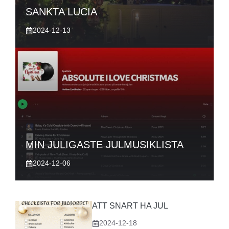
SANKTA LUCIA
2024-12-13
MIN JULIGASTE JULMUSIKLISTA
2024-12-06
ATT SNART HA JUL
2024-12-18