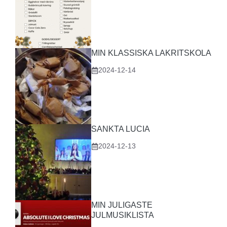
MIN KLASSISKA LAKRITSKOLA
2024-12-14
SANKTA LUCIA
2024-12-13
MIN JULIGASTE
JULMUSIKLISTA