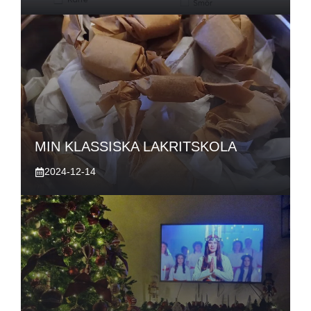
MIN KLASSISKA LAKRITSKOLA
2024-12-14