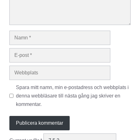
Namn
E-
post
Webbplats
Spara mitt namn, min e-postadress och webbplats i
denna webbläsare till nästa gång jag skriver en
kommentar.