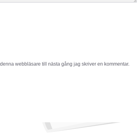
denna webbläsare till nästa gång jag skriver en kommentar.