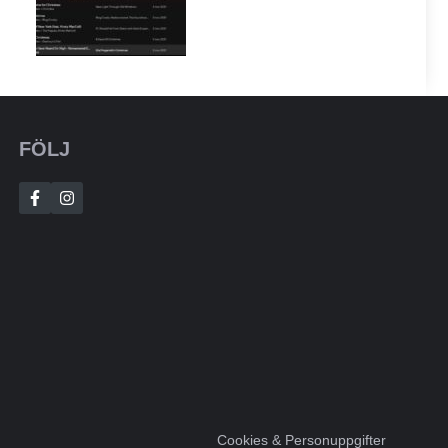
FÖLJ
Cookies & Personuppgifter