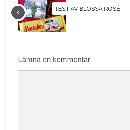
TEST AV BLOSSA ROSÉ
Lämna en kommentar
Kommentar