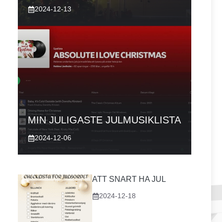
2024-12-13
MIN JULIGASTE JULMUSIKLISTA
2024-12-06
ATT SNART HA JUL
2024-12-18