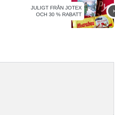
JULIGT FRÅN JOTEX
OCH 30 % RABATT