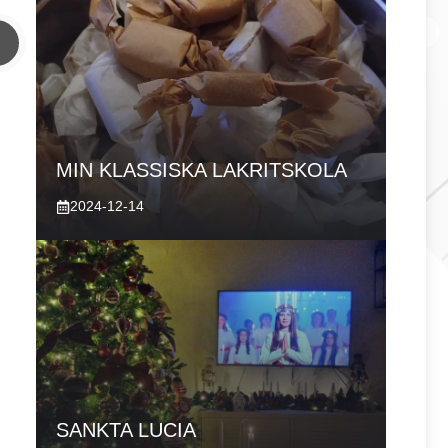
MIN KLASSISKA LAKRITSKOLA
2024-12-14
SANKTA LUCIA