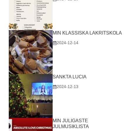
MIN KLASSISKA LAKRITSKOLA
2024-12-14
SANKTA LUCIA
2024-12-13
MIN JULIGASTE
JULMUSIKLISTA