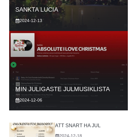
SANKTA LUCIA
2024-12-13
MIN JULIGASTE JULMUSIKLISTA
2024-12-06
ATT SNART HA JUL
2024-12-18