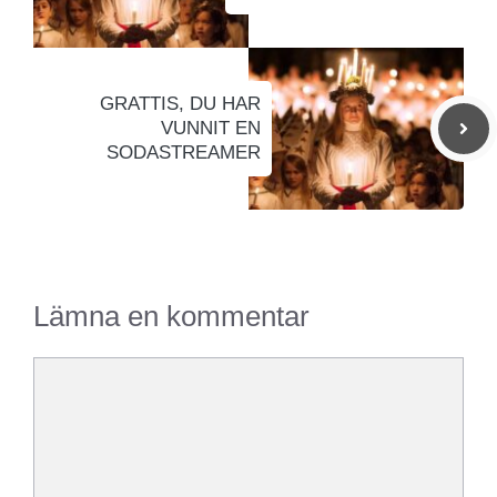
GRATTIS, DU HAR
VUNNIT EN
SODASTREAMER
Lämna en kommentar
Kommentar