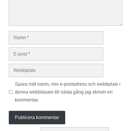
Namn
E-
post
Webbplats
Spara mitt namn, min e-postadress och webbplats i
denna webbläsare till nästa gång jag skriver en
kommentar.