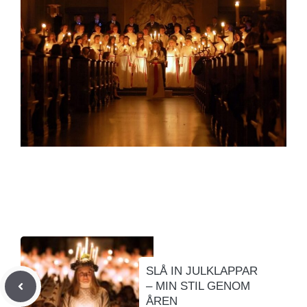
SLÅ IN JULKLAPPAR
– MIN STIL GENOM
ÅREN