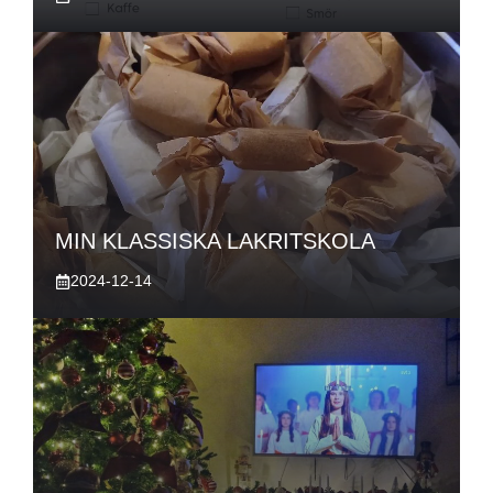
MIN KLASSISKA LAKRITSKOLA
2024-12-14