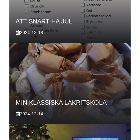
ATT SNART HA JUL
2024-12-18
MIN KLASSISKA LAKRITSKOLA
2024-12-14