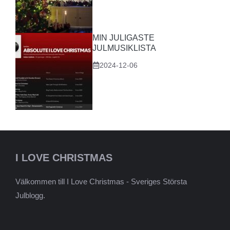
MIN JULIGASTE
JULMUSIKLISTA
2024-12-06
I LOVE CHRISTMAS
Välkommen till I Love Christmas - Sveriges Största
Julblogg.