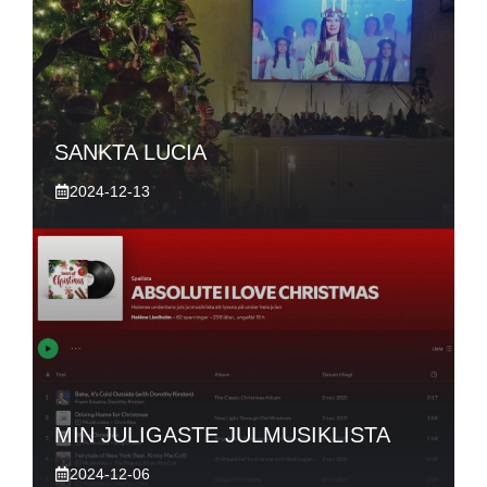
SANKTA LUCIA
2024-12-13
MIN JULIGASTE JULMUSIKLISTA
2024-12-06