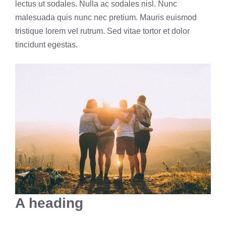
lectus ut sodales. Nulla ac sodales nisl. Nunc
malesuada quis nunc nec pretium. Mauris euismod
tristique lorem vel rutrum. Sed vitae tortor et dolor
tincidunt egestas.
A heading