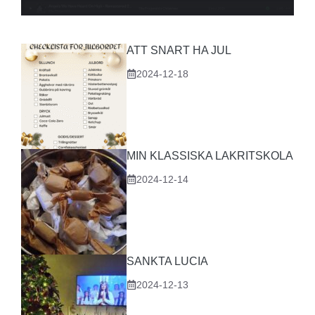
ATT SNART HA JUL
2024-12-18
MIN KLASSISKA LAKRITSKOLA
2024-12-14
SANKTA LUCIA
2024-12-13