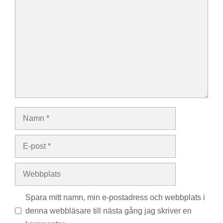
Namn
E-
post
Webbplats
Spara mitt namn, min e-postadress och webbplats i
denna webbläsare till nästa gång jag skriver en