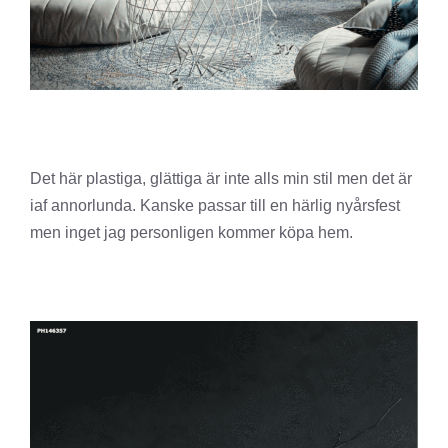
Det här plastiga, glättiga är inte alls min stil men det är
iaf annorlunda. Kanske passar till en härlig nyårsfest
men inget jag personligen kommer köpa hem.