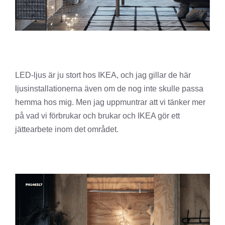
LED-ljus är ju stort hos IKEA, och jag gillar de här
ljusinstallationerna även om de nog inte skulle passa
hemma hos mig. Men jag uppmuntrar att vi tänker mer
på vad vi förbrukar och brukar och IKEA gör ett
jättearbete inom det området.