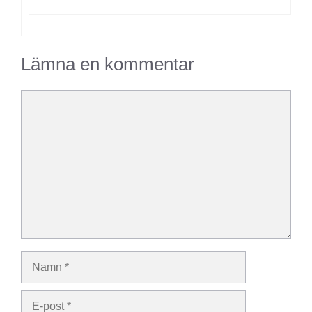
Lämna en kommentar
Kommentar
Namn
E-