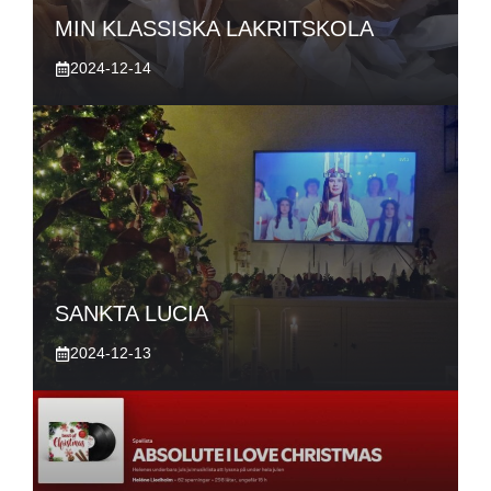
MIN KLASSISKA LAKRITSKOLA
2024-12-14
SANKTA LUCIA
2024-12-13