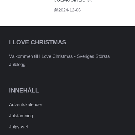
2024-12-06
I LOVE CHRISTMAS
Välkommen till I Love Christmas - Sveriges Största
Julblogg.
INNEHÅLL
Adventskalender
Julstämning
Julpyssel