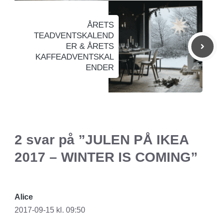
ÅRETS
TEADVENTSKALEND
ER & ÅRETS
KAFFEADVENTSKAL
ENDER
2 svar på ”JULEN PÅ IKEA
2017 – WINTER IS COMING”
Alice
2017-09-15 kl. 09:50