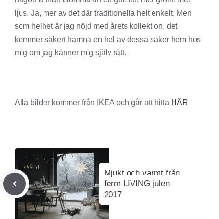
ljus. Ja, mer av det där traditionella helt enkelt. Men
som helhet är jag nöjd med årets kollektion, det
kommer säkert hamna en hel av dessa saker hem hos
mig om jag känner mig själv rätt.
Alla bilder kommer från IKEA och går att hitta
HÄR
Mjukt och varmt från
ferm LIVING julen
2017