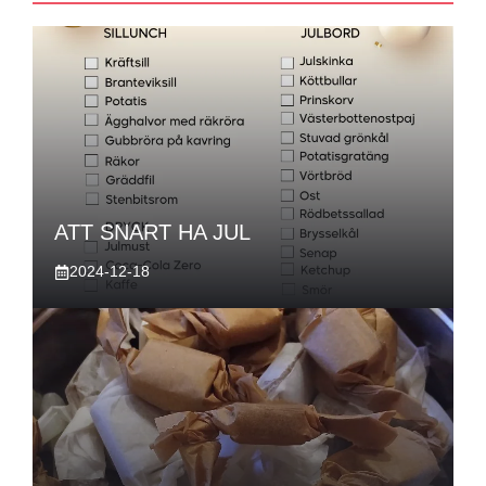
ATT SNART HA JUL
2024-12-18