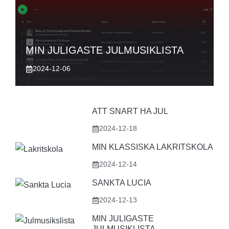
MIN JULIGASTE JULMUSIKLISTA
2024-12-06
ATT SNART HA JUL
2024-12-18
MIN KLASSISKA LAKRITSKOLA
2024-12-14
SANKTA LUCIA
2024-12-13
MIN JULIGASTE
JULMUSIKLISTA