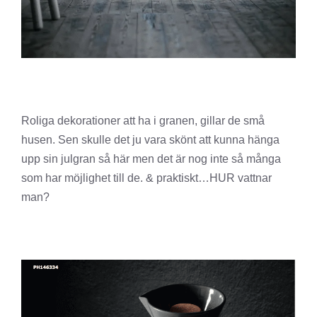
Roliga dekorationer att ha i granen, gillar de små
husen. Sen skulle det ju vara skönt att kunna hänga
upp sin julgran så här men det är nog inte så många
som har möjlighet till de. & praktiskt…HUR vattnar
man?