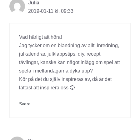
Julia
2019-01-11 kl. 09:33
Vad härligt att höra!
Jag tycker om en blandning av allt: inredning,
julkalendrar, julklappstips, diy, recept,
tävlingar, kanske kan något inlägg om spel att
spela i mellandagarna dyka upp?
Kör på det du själv inspireras av, då är det
lättast att inspirera oss 🙂
Svara