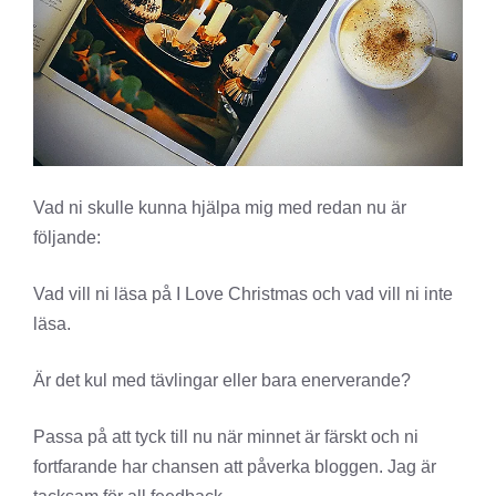
Vad ni skulle kunna hjälpa mig med redan nu är
följande:
Vad vill ni läsa på I Love Christmas och vad vill ni inte
läsa.
Är det kul med tävlingar eller bara enerverande?
Passa på att tyck till nu när minnet är färskt och ni
fortfarande har chansen att påverka bloggen. Jag är