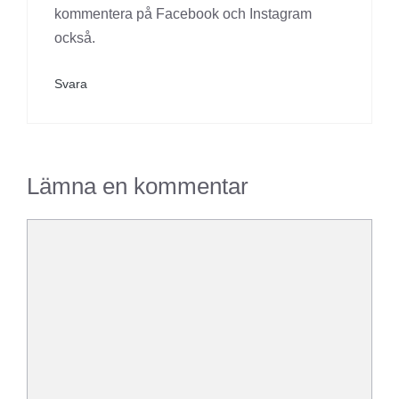
kommentera på Facebook och Instagram
också.
Svara
Lämna en kommentar
Kommentar