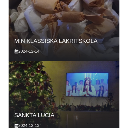
MIN KLASSISKA LAKRITSKOLA
2024-12-14
SANKTA LUCIA
2024-12-13