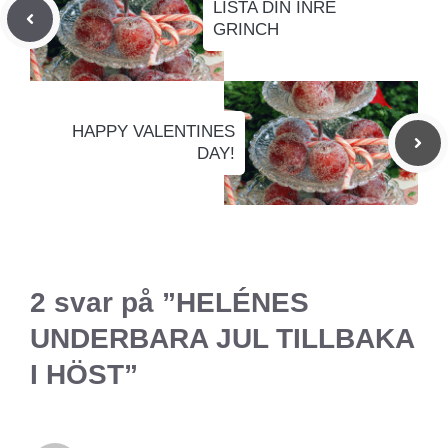
LISTA DIN INRE
GRINCH
HAPPY VALENTINES
DAY!
2 svar på ”HELÉNES
UNDERBARA JUL TILLBAKA
I HÖST”