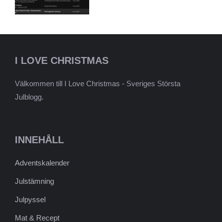
I LOVE CHRISTMAS
Välkommen till I Love Christmas - Sveriges Största
Julblogg.
INNEHÅLL
Adventskalender
Julstämning
Julpyssel
Mat & Recept