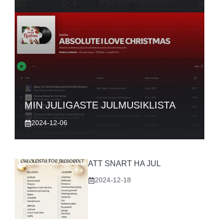
MIN JULIGASTE JULMUSIKLISTA
2024-12-06
ATT SNART HA JUL
2024-12-18