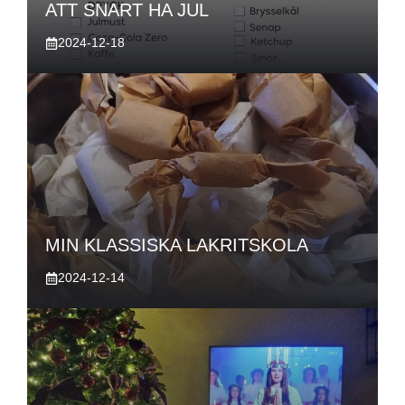
ATT SNART HA JUL
2024-12-18
MIN KLASSISKA LAKRITSKOLA
2024-12-14