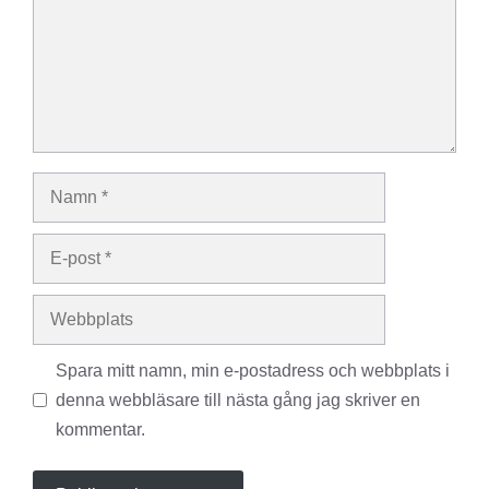
Namn
E-
post
Webbplats
Spara mitt namn, min e-postadress och webbplats i
denna webbläsare till nästa gång jag skriver en
kommentar.