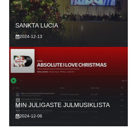
SANKTA LUCIA
2024-12-13
MIN JULIGASTE JULMUSIKLISTA
2024-12-06