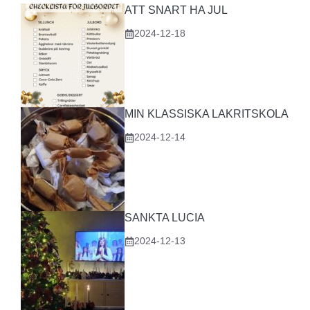
ATT SNART HA JUL
2024-12-18
MIN KLASSISKA LAKRITSKOLA
2024-12-14
SANKTA LUCIA
2024-12-13