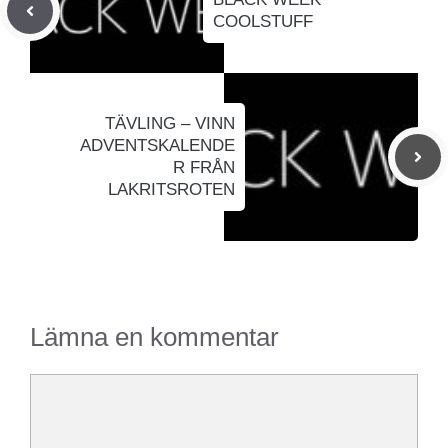
COOLSTUFF
TÄVLING – VINN
ADVENTSKALENDE
R FRÅN
LAKRITSROTEN
Lämna en kommentar
Kommentar