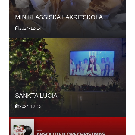
MIN KLASSISKA LAKRITSKOLA
2024-12-14
SANKTA LUCIA
2024-12-13