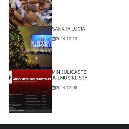
SANKTA LUCIA
2024-12-13
MIN JULIGASTE
JULMUSIKLISTA
2024-12-06