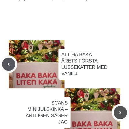
ATT HA BAKAT
ÅRETS FÖRSTA
LUSSEKATTER MED
VANILJ
SCANS
MINIJULSKINKA –
ÄNTLIGEN SÄGER
JAG