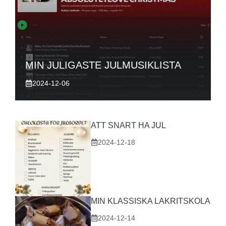
MIN JULIGASTE JULMUSIKLISTA
2024-12-06
ATT SNART HA JUL
2024-12-18
MIN KLASSISKA LAKRITSKOLA
2024-12-14