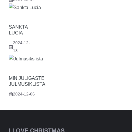
SANKTA
LUCIA
2024-12-
13
MIN JULIGASTE
JULMUSIKLISTA
2024-12-06
I LOVE CHRISTMAS