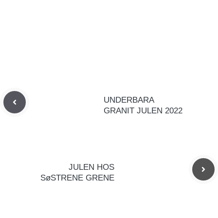
UNDERBARA
GRANIT JULEN 2022
JULEN HOS
SøSTRENE GRENE