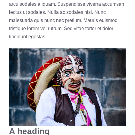
arcu sodales aliquam. Suspendisse viverra accumsan
lectus ut sodales. Nulla ac sodales nisl. Nunc
malesuada quis nunc nec pretium. Mauris euismod
tristique lorem vel rutrum. Sed vitae tortor et dolor
tincidunt egestas.
A heading