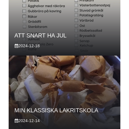
ATT SNART HA JUL
2024-12-18
MIN KLASSISKA LAKRITSKOLA
2024-12-14