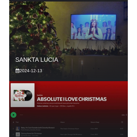
SANKTA LUCIA
2024-12-13