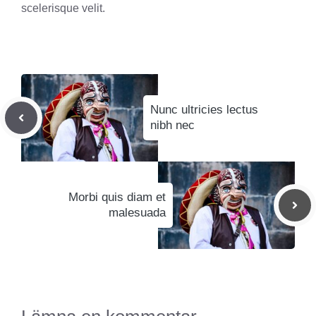
scelerisque velit.
Nunc ultricies lectus
nibh nec
Morbi quis diam et
malesuada