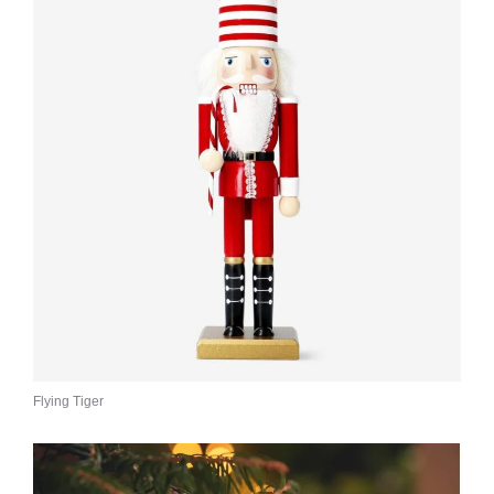
Flying Tiger