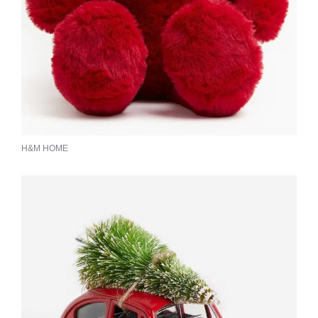
H&M HOME