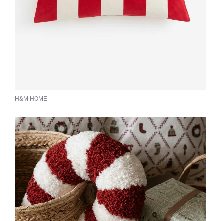
H&M HOME