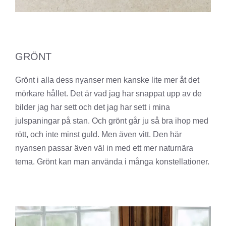
GRÖNT
Grönt i alla dess nyanser men kanske lite mer åt det
mörkare hållet. Det är vad jag har snappat upp av de
bilder jag har sett och det jag har sett i mina
julspaningar på stan. Och grönt går ju så bra ihop med
rött, och inte minst guld. Men även vitt. Den här
nyansen passar även väl in med ett mer naturnära
tema. Grönt kan man använda i många konstellationer.