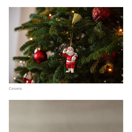
Cervera