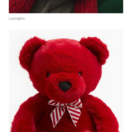
Lexington