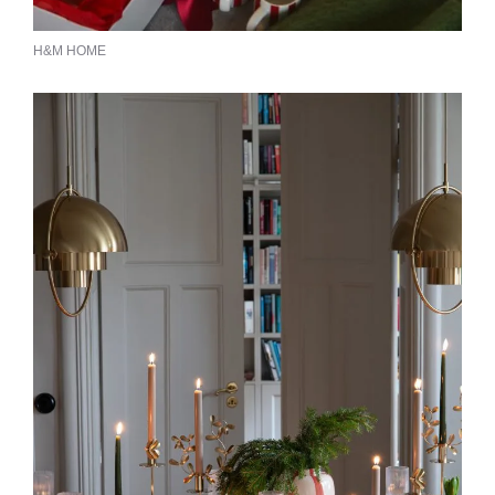
H&M HOME