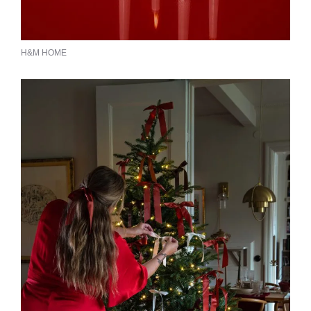
H&M HOME