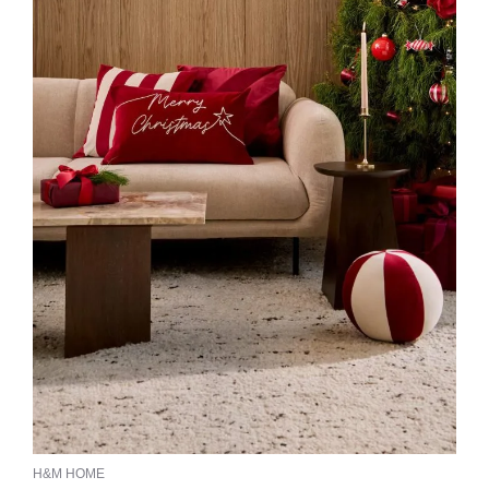
H&M HOME