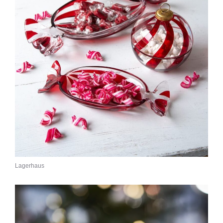
Lagerhaus