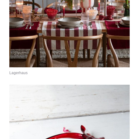
Lagerhaus