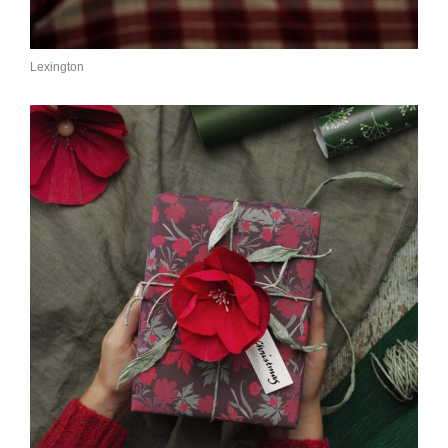
Lexington