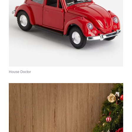
House Doctor