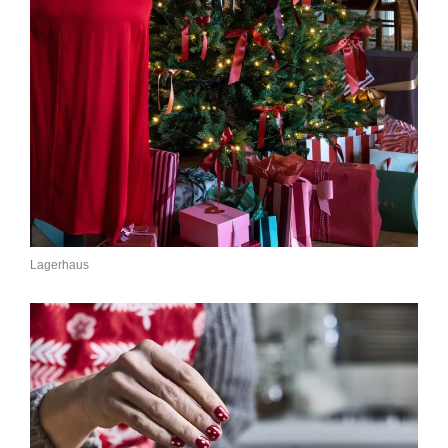
Lagerhaus