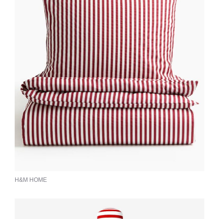
H&M HOME