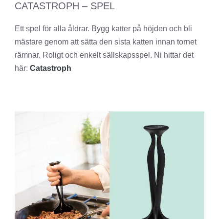
CATASTROPH – SPEL
Ett spel för alla åldrar. Bygg katter på höjden och bli
mästare genom att sätta den sista katten innan tornet
rämnar. Roligt och enkelt sällskapsspel. Ni hittar det
här:
Catastroph