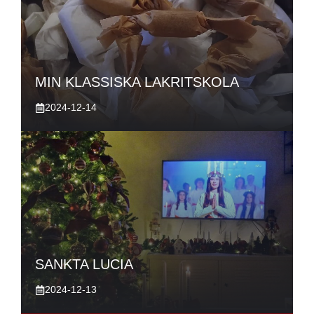
MIN KLASSISKA LAKRITSKOLA
2024-12-14
SANKTA LUCIA
2024-12-13