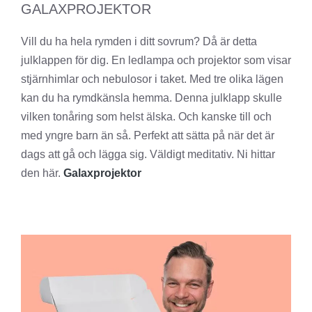
GALAXPROJEKTOR
Vill du ha hela rymden i ditt sovrum? Då är detta
julklappen för dig. En ledlampa och projektor som visar
stjärnhimlar och nebulosor i taket. Med tre olika lägen
kan du ha rymdkänsla hemma. Denna julklapp skulle
vilken tonåring som helst älska. Och kanske till och
med yngre barn än så. Perfekt att sätta på när det är
dags att gå och lägga sig. Väldigt meditativ. Ni hittar
den här.
Galaxprojektor