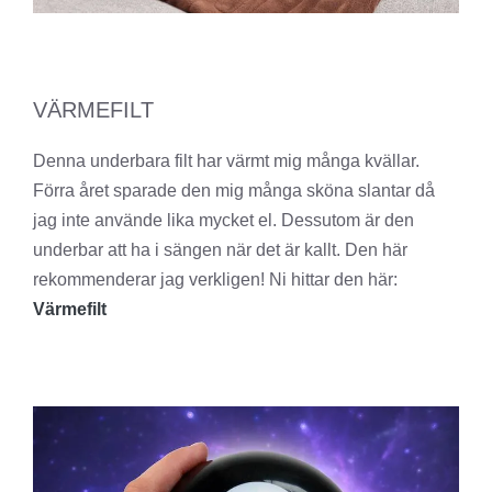
VÄRMEFILT
Denna underbara filt har värmt mig många kvällar.
Förra året sparade den mig många sköna slantar då
jag inte använde lika mycket el. Dessutom är den
underbar att ha i sängen när det är kallt. Den här
rekommenderar jag verkligen! Ni hittar den här:
Värmefilt