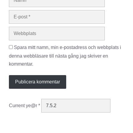
post
Webbplats
Spara mitt namn, min e-postadress och webbplats i
denna webbläsare till nästa gång jag skriver en
kommentar.
Current ye@r
*