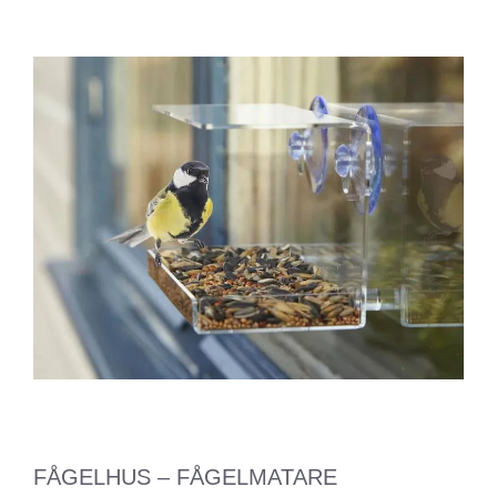
FÅGELHUS – FÅGELMATARE