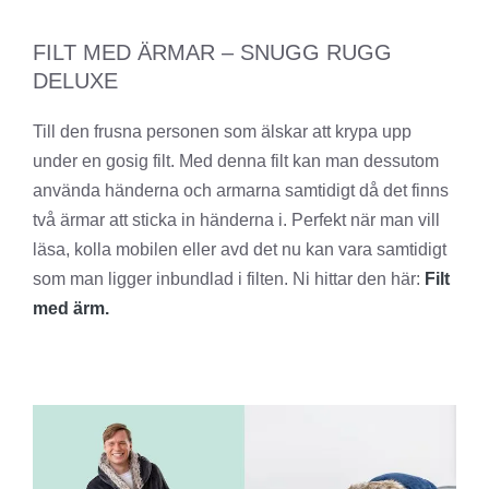
FILT MED ÄRMAR – SNUGG RUGG
DELUXE
Till den frusna personen som älskar att krypa upp
under en gosig filt. Med denna filt kan man dessutom
använda händerna och armarna samtidigt då det finns
två ärmar att sticka in händerna i. Perfekt när man vill
läsa, kolla mobilen eller avd det nu kan vara samtidigt
som man ligger inbundlad i filten. Ni hittar den här:
Filt
med ärm.