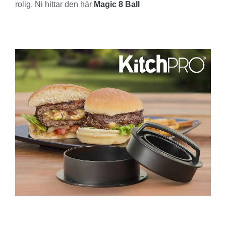
rolig. Ni hittar den här
Magic 8 Ball