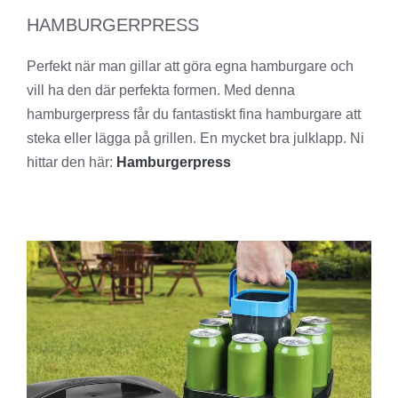
HAMBURGERPRESS
Perfekt när man gillar att göra egna hamburgare och
vill ha den där perfekta formen. Med denna
hamburgerpress får du fantastiskt fina hamburgare att
steka eller lägga på grillen. En mycket bra julklapp. Ni
hittar den här:
Hamburgerpress