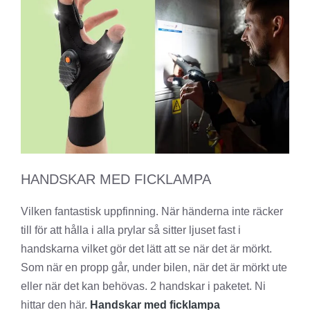
HANDSKAR MED FICKLAMPA
Vilken fantastisk uppfinning. När händerna inte räcker
till för att hålla i alla prylar så sitter ljuset fast i
handskarna vilket gör det lätt att se när det är mörkt.
Som när en propp går, under bilen, när det är mörkt ute
eller när det kan behövas. 2 handskar i paketet. Ni
hittar den här.
Handskar med ficklampa