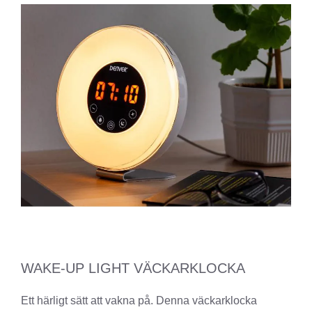
WAKE-UP LIGHT VÄCKARKLOCKA
Ett härligt sätt att vakna på. Denna väckarklocka