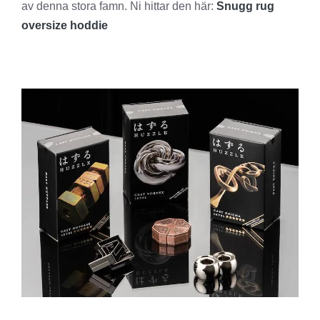
av denna stora famn. Ni hittar den här:
Snugg rug
oversize hoddie