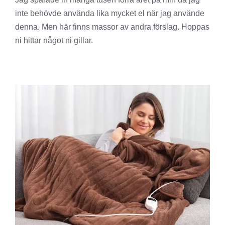
inte behövde använda lika mycket el när jag använde
denna. Men här finns massor av andra förslag. Hoppas
ni hittar något ni gillar.