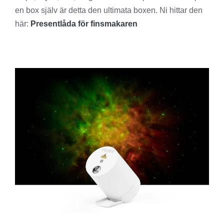
en box själv är detta den ultimata boxen. Ni hittar den
här:
Presentlåda för finsmakaren