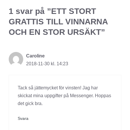
1 svar på ”ETT STORT
GRATTIS TILL VINNARNA
OCH EN STOR URSÄKT”
Caroline
2018-11-30 kl. 14:23
Tack så jättemycket för vinsten! Jag har
skickat mina uppgifter på Messenger. Hoppas
det gick bra.
Svara