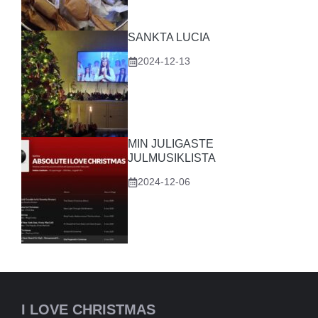
SANKTA LUCIA
2024-12-13
MIN JULIGASTE
JULMUSIKLISTA
2024-12-06
I LOVE CHRISTMAS