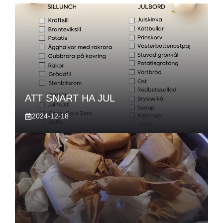
ATT SNART HA JUL
2024-12-18