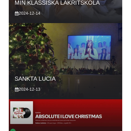
MIN KLASSISKA LAKRITSKOLA
2024-12-14
SANKTA LUCIA
2024-12-13