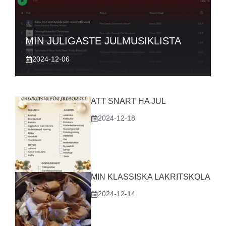
MIN JULIGASTE JULMUSIKLISTA
2024-12-06
ATT SNART HA JUL
2024-12-18
MIN KLASSISKA LAKRITSKOLA
2024-12-14