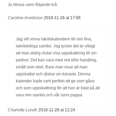
Jo dessa vann följande två:
Caroline Arvidsson
2018-11-26 at 17:08
Jag vill vinna lakritskalendern till min fina,
lakritstokiga sambo. Jag tycker det är viktigt
att man aldrig slutar visa uppskattning till sin
partner. Det kan vara med ord eller handling,
smått som stort. Bara man visar att man
uppskattar och älskar sin kärasta. Denna
kalender hade varit perfekt att ge som gåva
och som uppskattning för att han är bäst på att
vara min sambo och vår sons pappa.
Charlotte Lundh
2018-11-28 at 12:24