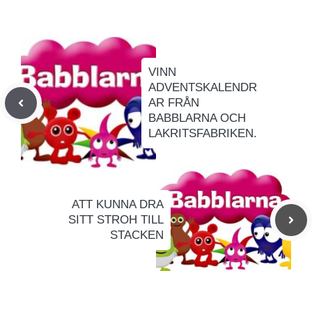
VINN
ADVENTSKALENDR
AR FRÅN
BABBLARNA OCH
LAKRITSFABRIKEN.
ATT KUNNA DRA
SITT STROH TILL
STACKEN