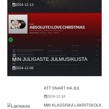
2024-12-13
MIN JULIGASTE JULMUSIKLISTA
2024-12-06
ATT SNART HA JUL
2024-12-18
MIN KLASSISKA LAKRITSKOLA