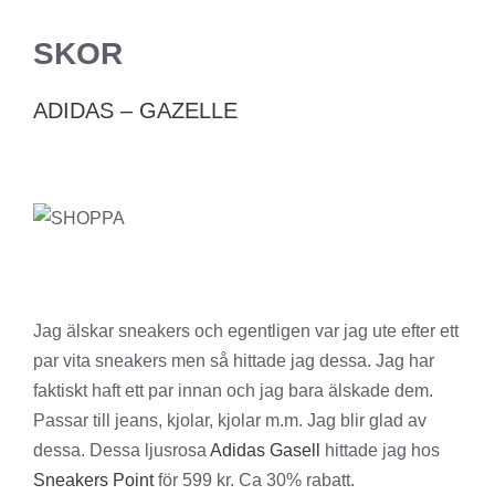
SKOR
ADIDAS – GAZELLE
Jag älskar sneakers och egentligen var jag ute efter ett
par vita sneakers men så hittade jag dessa. Jag har
faktiskt haft ett par innan och jag bara älskade dem.
Passar till jeans, kjolar, kjolar m.m. Jag blir glad av
dessa. Dessa ljusrosa
Adidas Gasell
hittade jag hos
Sneakers Point
för 599 kr. Ca 30% rabatt.