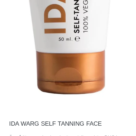
IDA WARG SELF TANNING FACE