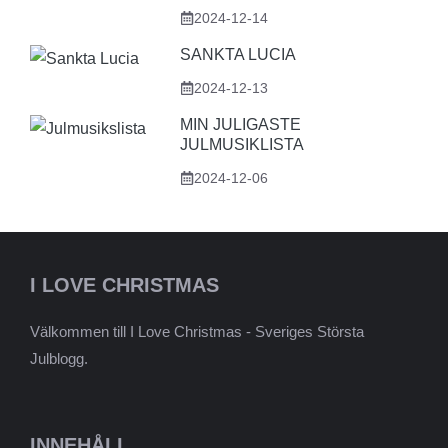
2024-12-14
SANKTA LUCIA
2024-12-13
MIN JULIGASTE
JULMUSIKLISTA
2024-12-06
I LOVE CHRISTMAS
Välkommen till I Love Christmas - Sveriges Största
Julblogg.
INNEHÅLL