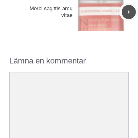
Morbi sagittis arcu
vitae
Lämna en kommentar
Kommentar