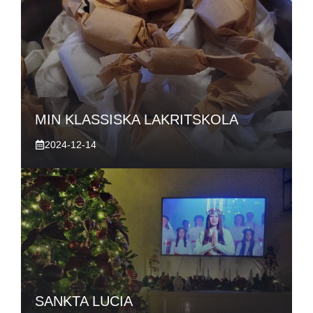
MIN KLASSISKA LAKRITSKOLA
2024-12-14
SANKTA LUCIA