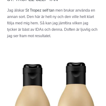
Jag älskar
St Tropez self tan
men brukar använda en
annan sort. Den här är helt ny och den ville helt klart
följa med mig hem. Så kan jag jämföra vilken jag
tycker är bäst av IDAs och denna. Doften är ljuvlig och
jag ser fram mot resultatet.