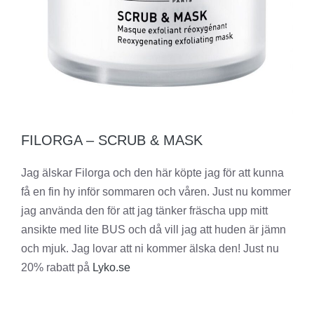
FILORGA – SCRUB & MASK
Jag älskar Filorga och den här köpte jag för att kunna
få en fin hy inför sommaren och våren. Just nu kommer
jag använda den för att jag tänker fräscha upp mitt
ansikte med lite BUS och då vill jag att huden är jämn
och mjuk. Jag lovar att ni kommer älska den! Just nu
20% rabatt på
Lyko.se