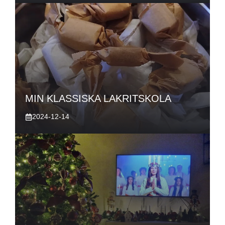
MIN KLASSISKA LAKRITSKOLA
2024-12-14