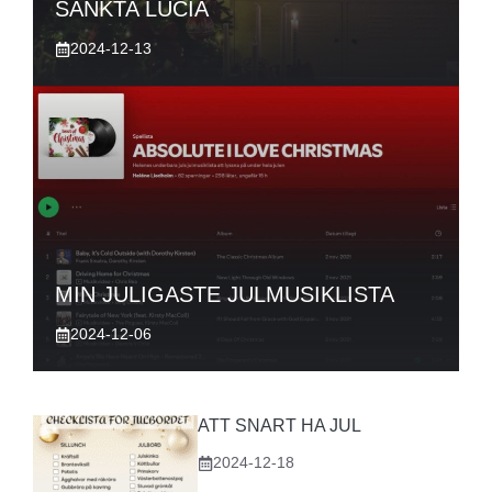
SANKTA LUCIA
2024-12-13
MIN JULIGASTE JULMUSIKLISTA
2024-12-06
ATT SNART HA JUL
2024-12-18