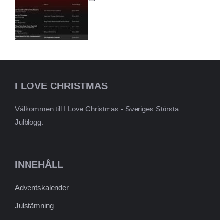
I LOVE CHRISTMAS
Välkommen till I Love Christmas - Sveriges Största
Julblogg.
INNEHÅLL
Adventskalender
Julstämning