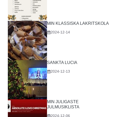
MIN KLASSISKA LAKRITSKOLA
2024-12-14
SANKTA LUCIA
2024-12-13
MIN JULIGASTE
JULMUSIKLISTA
2024-12-06