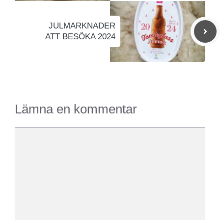
JULMARKNADER
ATT BESÖKA 2024
Lämna en kommentar
Kommentar