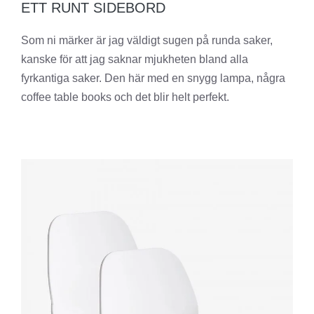
ETT RUNT SIDEBORD
Som ni märker är jag väldigt sugen på runda saker,
kanske för att jag saknar mjukheten bland alla
fyrkantiga saker. Den här med en snygg lampa, några
coffee table books och det blir helt perfekt.