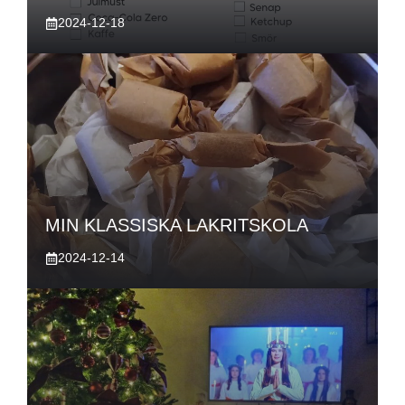
2024-12-18
MIN KLASSISKA LAKRITSKOLA
2024-12-14