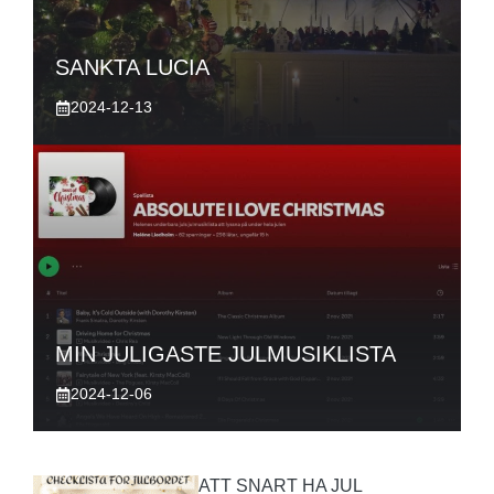
SANKTA LUCIA
2024-12-13
MIN JULIGASTE JULMUSIKLISTA
2024-12-06
ATT SNART HA JUL