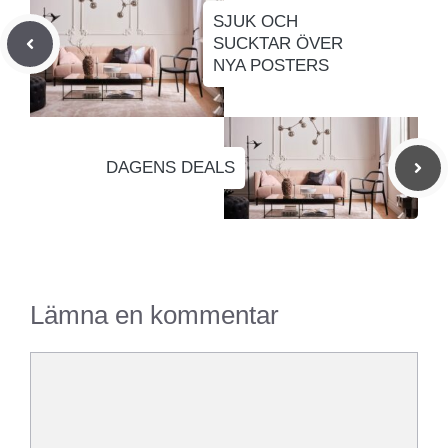
SJUK OCH
SUCKTAR ÖVER
NYA POSTERS
DAGENS DEALS
Lämna en kommentar
Kommentar