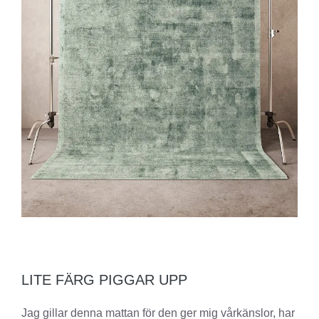
LITE FÄRG PIGGAR UPP
Jag gillar denna mattan för den ger mig vårkänslor, har