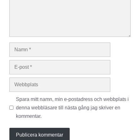
Namn
E-
post
Webbplats
Spara mitt namn, min e-postadress och webbplats i
denna webbläsare till nästa gång jag skriver en
kommentar.