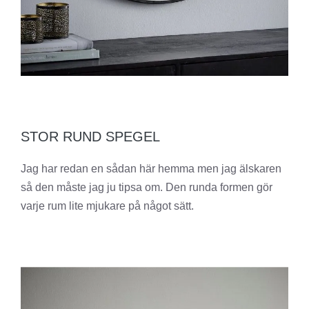
STOR RUND SPEGEL
Jag har redan en sådan här hemma men jag älskaren
så den måste jag ju tipsa om. Den runda formen gör
varje rum lite mjukare på något sätt.