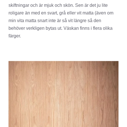
skiftningar och är mjuk och skön. Sen är det ju lite
roligare än med en svart, grå eller vit matta (även om
min vita matta snart inte är så vit längre så den
behöver verkligen bytas ut. Väskan finns i flera olika
färger.