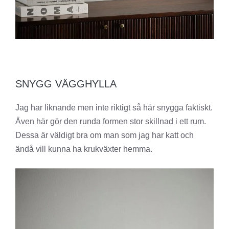
SNYGG VÄGGHYLLA
Jag har liknande men inte riktigt så här snygga faktiskt.
Även här gör den runda formen stor skillnad i ett rum.
Dessa är väldigt bra om man som jag har katt och
ändå vill kunna ha krukväxter hemma.