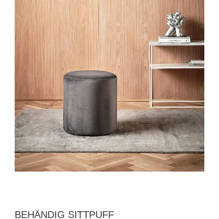
BEHÄNDIG SITTPUFF