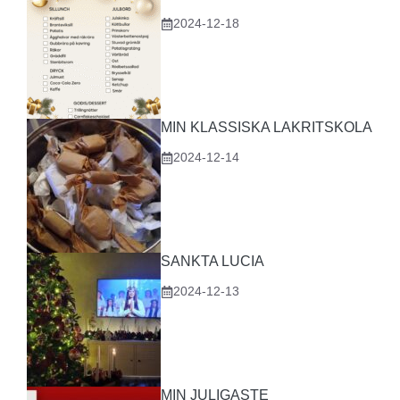
2024-12-18
MIN KLASSISKA LAKRITSKOLA
2024-12-14
SANKTA LUCIA
2024-12-13
MIN JULIGASTE