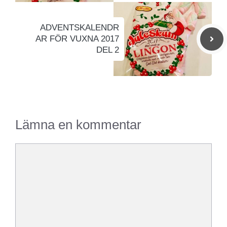
ADVENTSKALENDR
AR FÖR VUXNA 2017
DEL 2
Lämna en kommentar
Kommentar