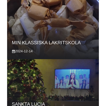
MIN KLASSISKA LAKRITSKOLA
2024-12-14
SANKTA LUCIA