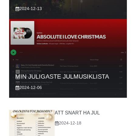
2024-12-13
MIN JULIGASTE JULMUSIKLISTA
2024-12-06
ATT SNART HA JUL
2024-12-18