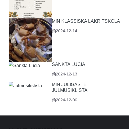
MIN KLASSISKA LAKRITSKOLA
2024-12-14
SANKTA LUCIA
2024-12-13
MIN JULIGASTE
JULMUSIKLISTA
2024-12-06